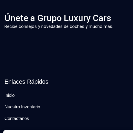
Únete a Grupo Luxury Cars
Recibe consejos y novedades de coches y mucho más.
Enlaces Rápidos
Inicio
Nuestro Inventario
Contáctanos