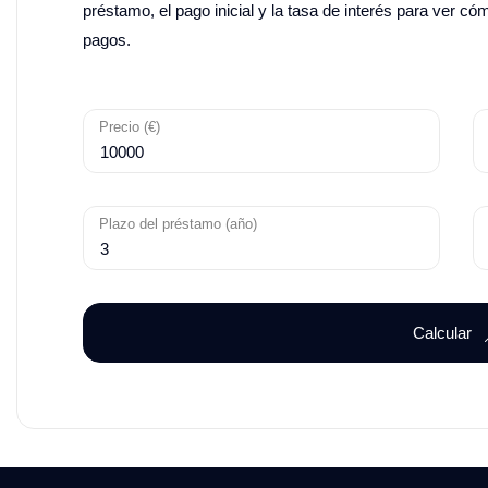
préstamo, el pago inicial y la tasa de interés para ver
pagos.
Precio (€)
Plazo del préstamo (año)
Calcular