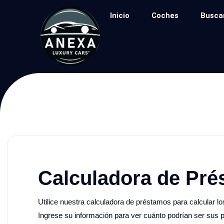
Inicio
Coches
Busca
Calculadora de Pr
Utilice nuestra calculadora de préstamos para calcular lo
Ingrese su información para ver cuánto podrían ser sus 