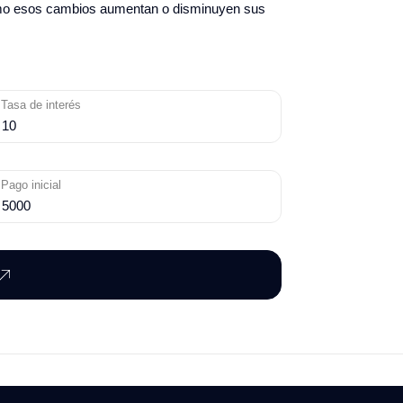
 cómo esos cambios aumentan o disminuyen sus
Tasa de interés
Pago inicial