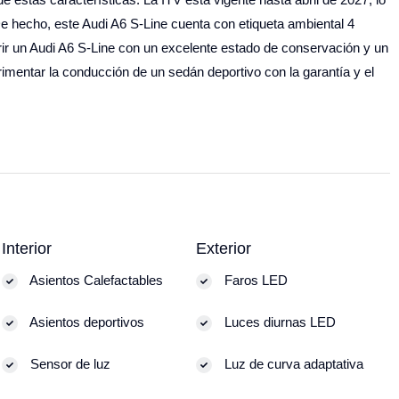
e hecho, este Audi A6 S-Line cuenta con etiqueta ambiental 4
uirir un Audi A6 S-Line con un excelente estado de conservación y un
imentar la conducción de un sedán deportivo con la garantía y el
Interior
Exterior
Asientos Calefactables
Faros LED
Asientos deportivos
Luces diurnas LED
Sensor de luz
Luz de curva adaptativa