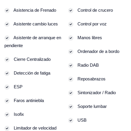
Asistencia de Frenado
Control de crucero
Asistente cambio luces
Control por voz
Asistente de arranque en
Manos libres
pendiente
Ordenador de a bordo
Cierre Centralizado
Radio DAB
Detección de fatiga
Reposabrazos
ESP
Sintonizador / Radio
Faros antiniebla
Soporte lumbar
Isofix
USB
Limitador de velocidad