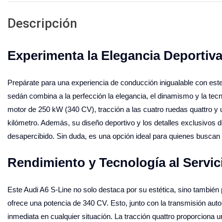
Descripción
Experimenta la Elegancia Deportiva
Prepárate para una experiencia de conducción inigualable con este
sedán combina a la perfección la elegancia, el dinamismo y la tec
motor de 250 kW (340 CV), tracción a las cuatro ruedas quattro y un
kilómetro. Además, su diseño deportivo y los detalles exclusivos 
desapercibido. Sin duda, es una opción ideal para quienes buscan u
Rendimiento y Tecnología al Servic
Este Audi A6 S-Line no solo destaca por su estética, sino también 
ofrece una potencia de 340 CV. Esto, junto con la transmisión aut
inmediata en cualquier situación. La tracción quattro proporciona u