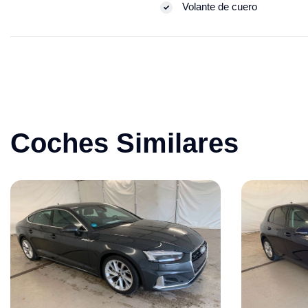
Volante de cuero
Coches Similares