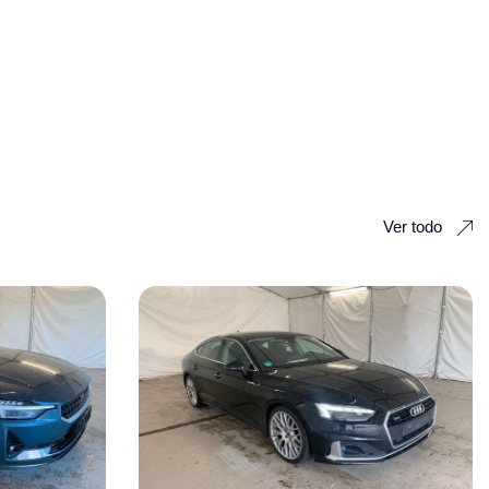
Ver todo