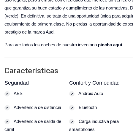
que garantiza su buen estado y cumplimiento de las normativas. D
(verde). En definitiva, se trata de una oportunidad única para adq
equipamiento de primera clase. No pierdas la oportunidad de exper
prestigio de la marca Audi.
Para ver todos los coches de nuestro inventario
pincha aqui.
Características
Seguridad
Confort y Comodidad
ABS
Android Auto
Advertencia de distancia
Bluetooth
Advertencia de salida de
Carga inductiva para
carril
smartphones