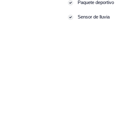
Paquete deportivo
Sensor de lluvia