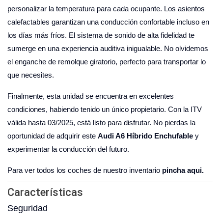
personalizar la temperatura para cada ocupante. Los asientos
calefactables garantizan una conducción confortable incluso en
los días más fríos. El sistema de sonido de alta fidelidad te
sumerge en una experiencia auditiva inigualable. No olvidemos
el enganche de remolque giratorio, perfecto para transportar lo
que necesites.
Finalmente, esta unidad se encuentra en excelentes
condiciones, habiendo tenido un único propietario. Con la ITV
válida hasta 03/2025, está listo para disfrutar. No pierdas la
oportunidad de adquirir este
Audi A6 Híbrido Enchufable
y
experimentar la conducción del futuro.
Para ver todos los coches de nuestro inventario
pincha aqui.
Características
Seguridad