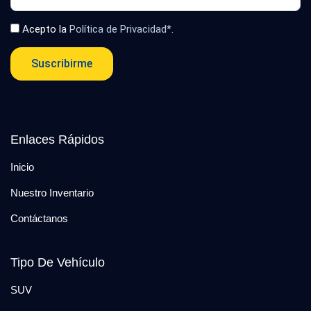
Acepto la
Política de Privacidad*
.
Suscribirme
Enlaces Rápidos
Inicio
Nuestro Inventario
Contáctanos
Tipo De Vehículo
SUV