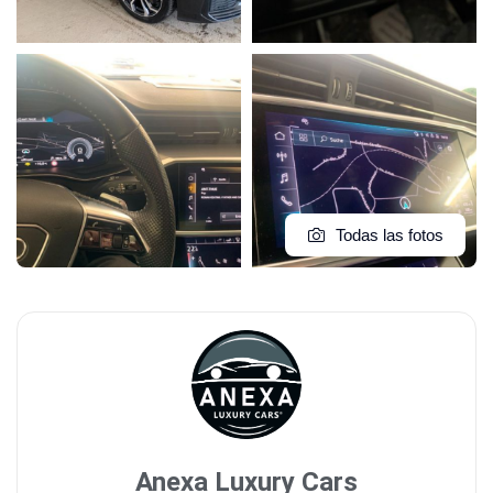
Todas las fotos
Anexa Luxury Cars