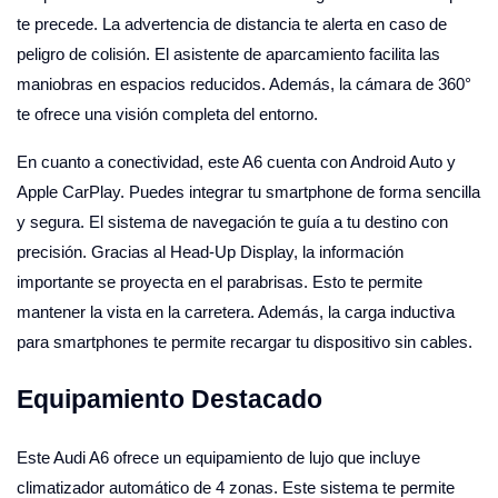
te precede. La advertencia de distancia te alerta en caso de
peligro de colisión. El asistente de aparcamiento facilita las
maniobras en espacios reducidos. Además, la cámara de 360°
te ofrece una visión completa del entorno.
En cuanto a conectividad, este A6 cuenta con Android Auto y
Apple CarPlay. Puedes integrar tu smartphone de forma sencilla
y segura. El sistema de navegación te guía a tu destino con
precisión. Gracias al Head-Up Display, la información
importante se proyecta en el parabrisas. Esto te permite
mantener la vista en la carretera. Además, la carga inductiva
para smartphones te permite recargar tu dispositivo sin cables.
Equipamiento Destacado
Este Audi A6 ofrece un equipamiento de lujo que incluye
climatizador automático de 4 zonas. Este sistema te permite