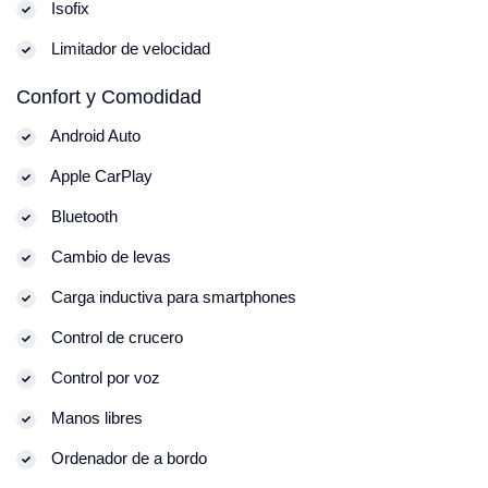
Isofix
Limitador de velocidad
Confort y Comodidad
Android Auto
Apple CarPlay
Bluetooth
Cambio de levas
Carga inductiva para smartphones
Control de crucero
Control por voz
Manos libres
Ordenador de a bordo