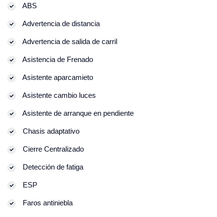
ABS
Advertencia de distancia
Advertencia de salida de carril
Asistencia de Frenado
Asistente aparcamieto
Asistente cambio luces
Asistente de arranque en pendiente
Chasis adaptativo
Cierre Centralizado
Detección de fatiga
ESP
Faros antiniebla