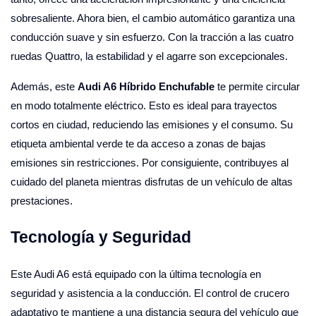
sobresaliente. Ahora bien, el cambio automático garantiza una
conducción suave y sin esfuerzo. Con la tracción a las cuatro
ruedas Quattro, la estabilidad y el agarre son excepcionales.
Además, este
Audi A6 Híbrido Enchufable
te permite circular
en modo totalmente eléctrico. Esto es ideal para trayectos
cortos en ciudad, reduciendo las emisiones y el consumo. Su
etiqueta ambiental verde te da acceso a zonas de bajas
emisiones sin restricciones. Por consiguiente, contribuyes al
cuidado del planeta mientras disfrutas de un vehículo de altas
prestaciones.
Tecnología y Seguridad
Este Audi A6 está equipado con la última tecnología en
seguridad y asistencia a la conducción. El control de crucero
adaptativo te mantiene a una distancia segura del vehículo que