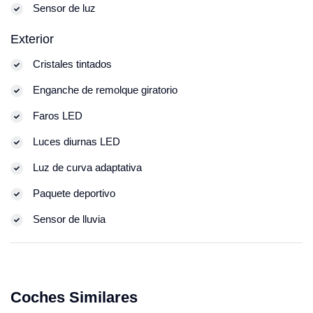
Sensor de luz
Exterior
Cristales tintados
Enganche de remolque giratorio
Faros LED
Luces diurnas LED
Luz de curva adaptativa
Paquete deportivo
Sensor de lluvia
Coches Similares