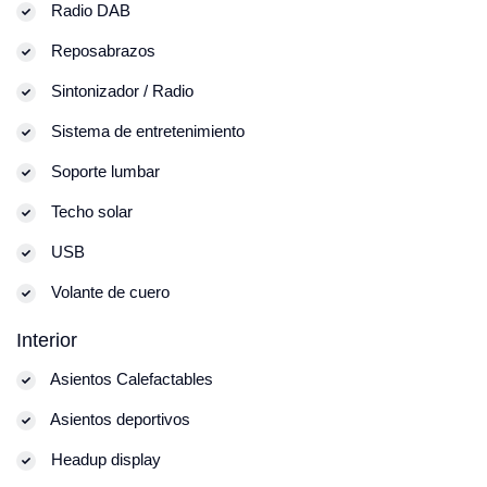
Radio DAB
Reposabrazos
Sintonizador / Radio
Sistema de entretenimiento
Soporte lumbar
Techo solar
USB
Volante de cuero
Interior
Asientos Calefactables
Asientos deportivos
Headup display