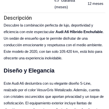
Garantía
12
meses
(meses)
Descripción
Descubre la combinación perfecta de lujo, deportividad y
eficiencia con este espectacular
Audi A6 Híbrido Enchufable
.
Un sedán de ensueño que te permite disfrutar de una
conducción emocionante y respetuosa con el medio ambiente.
Este modelo de 2020, con tan solo 109.420 km, está listo para
ofrecerte una experiencia inolvidable.
Diseño y Elegancia
Este Audi A6 deslumbra con su elegante diseño S-Line,
realzado por el color VesuvGris Metalizado. Además, cuenta
con cristales oscurecidos que aportan privacidad y un toque de
sofisticación. El equipamiento exterior incluye llantas de