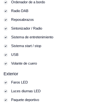
Ordenador de a bordo
Radio DAB
Reposabrazos
Sintonizador / Radio
Sistema de entretenimiento
Sistema start / stop
USB
Volante de cuero
Exterior
Faros LED
Luces diurnas LED
Paquete deportivo