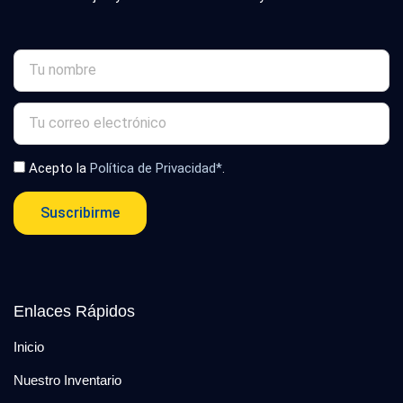
Acepto la
Política de Privacidad*
.
Suscribirme
Enlaces Rápidos
Inicio
Nuestro Inventario