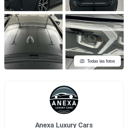
Todas las fotos
Anexa Luxury Cars