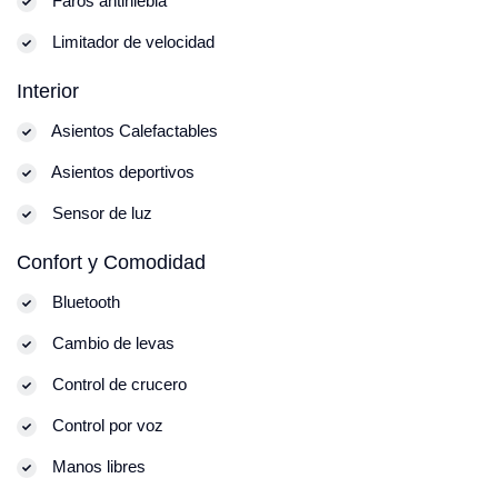
Faros antiniebla
Limitador de velocidad
Interior
Asientos Calefactables
Asientos deportivos
Sensor de luz
Confort y Comodidad
Bluetooth
Cambio de levas
Control de crucero
Control por voz
Manos libres