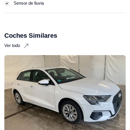
Sensor de lluvia
Coches Similares
Ver todo