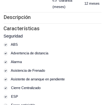
Garantía
12
meses
(meses)
Descripción
Características
Seguridad
ABS
Advertencia de distancia
Alarma
Asistencia de Frenado
Asistente de arranque en pendiente
Cierre Centralizado
ESP