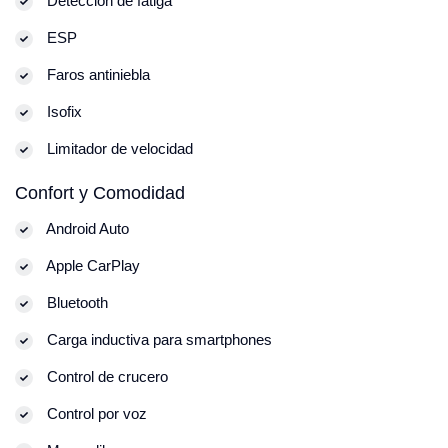
Detección de fatiga
ESP
Faros antiniebla
Isofix
Limitador de velocidad
Confort y Comodidad
Android Auto
Apple CarPlay
Bluetooth
Carga inductiva para smartphones
Control de crucero
Control por voz