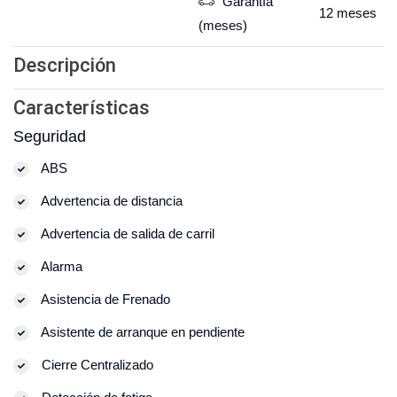
Garantía
12
meses
(meses)
Descripción
Características
Seguridad
ABS
Advertencia de distancia
Advertencia de salida de carril
Alarma
Asistencia de Frenado
Asistente de arranque en pendiente
Cierre Centralizado