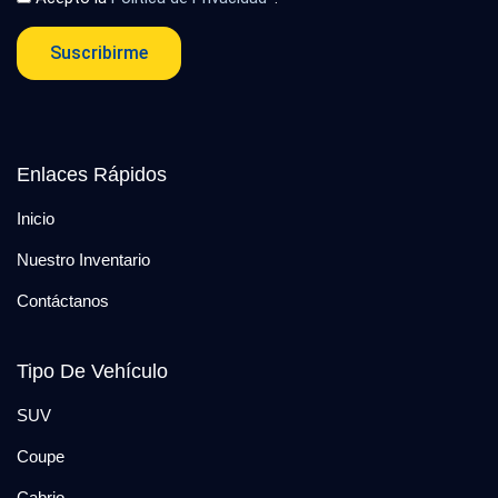
Suscribirme
Enlaces Rápidos
Inicio
Nuestro Inventario
Contáctanos
Tipo De Vehículo
SUV
Coupe
Cabrio