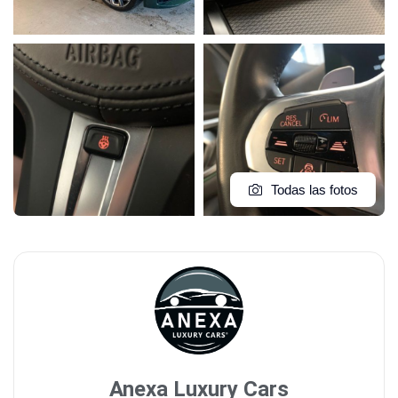
Todas las fotos
Anexa Luxury Cars