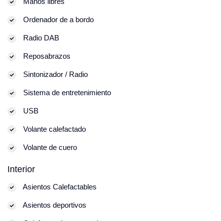
Manos libres
Ordenador de a bordo
Radio DAB
Reposabrazos
Sintonizador / Radio
Sistema de entretenimiento
USB
Volante calefactado
Volante de cuero
Interior
Asientos Calefactables
Asientos deportivos