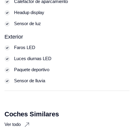
Calefactor de aparcamiento
Headup display
Sensor de luz
Exterior
Faros LED
Luces diurnas LED
Paquete deportivo
Sensor de lluvia
Coches Similares
Ver todo