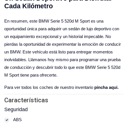
Cada Kilómetro
En resumen, este BMW Serie 5 520d M Sport es una
oportunidad única para adquirir un sedán de lujo deportivo con
un equipamiento excepcional y un historial impecable. No
pierdas la oportunidad de experimentar la emoción de conducir
un BMW. Este vehículo está listo para entregar momentos
inolvidables. Llámanos hoy mismo para programar una prueba
de conducción y descubrir todo lo que este BMW Serie 5 520d
M Sport tiene para ofrecerte.
Para ver todos los coches de nuestro inventario
pincha aqui.
Características
Seguridad
ABS