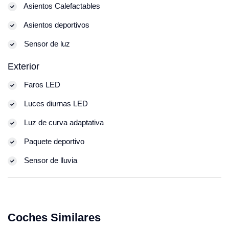
Asientos Calefactables
Asientos deportivos
Sensor de luz
Exterior
Faros LED
Luces diurnas LED
Luz de curva adaptativa
Paquete deportivo
Sensor de lluvia
Coches Similares