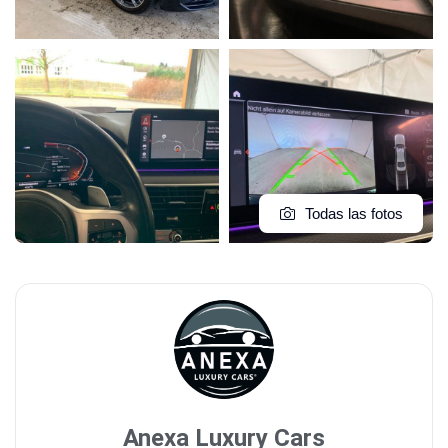
Todas las fotos
Anexa Luxury Cars