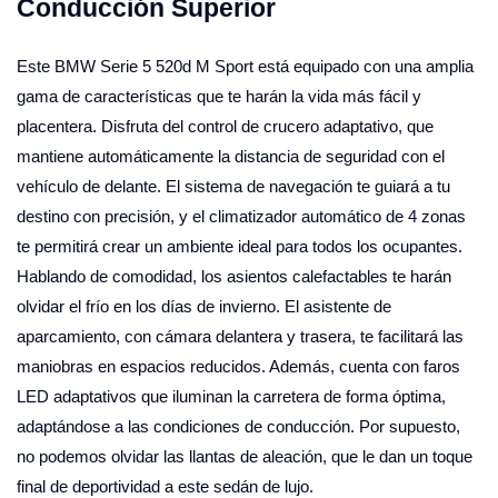
Conducción Superior
Este BMW Serie 5 520d M Sport está equipado con una amplia
gama de características que te harán la vida más fácil y
placentera. Disfruta del control de crucero adaptativo, que
mantiene automáticamente la distancia de seguridad con el
vehículo de delante. El sistema de navegación te guiará a tu
destino con precisión, y el climatizador automático de 4 zonas
te permitirá crear un ambiente ideal para todos los ocupantes.
Hablando de comodidad, los asientos calefactables te harán
olvidar el frío en los días de invierno. El asistente de
aparcamiento, con cámara delantera y trasera, te facilitará las
maniobras en espacios reducidos. Además, cuenta con faros
LED adaptativos que iluminan la carretera de forma óptima,
adaptándose a las condiciones de conducción. Por supuesto,
no podemos olvidar las llantas de aleación, que le dan un toque
final de deportividad a este sedán de lujo.