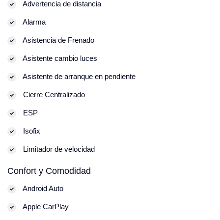
Advertencia de distancia
Alarma
Asistencia de Frenado
Asistente cambio luces
Asistente de arranque en pendiente
Cierre Centralizado
ESP
Isofix
Limitador de velocidad
Confort y Comodidad
Android Auto
Apple CarPlay