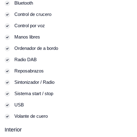
Bluetooth
Control de crucero
Control por voz
Manos libres
Ordenador de a bordo
Radio DAB
Reposabrazos
Sintonizador / Radio
Sistema start / stop
USB
Volante de cuero
Interior