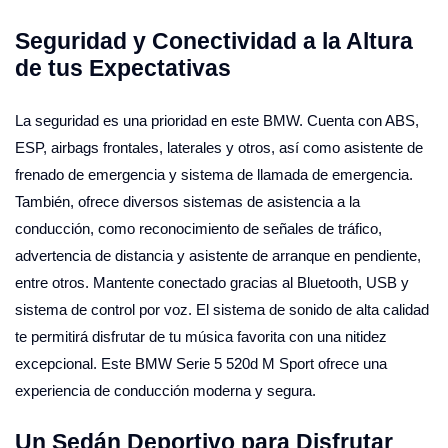
Seguridad y Conectividad a la Altura
de tus Expectativas
La seguridad es una prioridad en este BMW. Cuenta con ABS,
ESP, airbags frontales, laterales y otros, así como asistente de
frenado de emergencia y sistema de llamada de emergencia.
También, ofrece diversos sistemas de asistencia a la
conducción, como reconocimiento de señales de tráfico,
advertencia de distancia y asistente de arranque en pendiente,
entre otros. Mantente conectado gracias al Bluetooth, USB y
sistema de control por voz. El sistema de sonido de alta calidad
te permitirá disfrutar de tu música favorita con una nitidez
excepcional. Este BMW Serie 5 520d M Sport ofrece una
experiencia de conducción moderna y segura.
Un Sedán Deportivo para Disfrutar