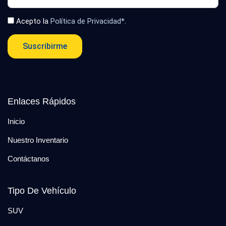
Acepto la
Política de Privacidad*
.
Suscribirme
Enlaces Rápidos
Inicio
Nuestro Inventario
Contáctanos
Tipo De Vehículo
SUV