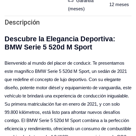
Garantía
12
meses
(meses)
Descripción
Descubre la Elegancia Deportiva:
BMW Serie 5 520d M Sport
Bienvenido al mundo del placer de conducir. Te presentamos
este magnífico BMW Serie 5 520d M Sport, un sedán de 2021
que redefine el concepto de lujo deportivo. Con su elegante
diseño, potente motor diésel y equipamiento de vanguardia, este
vehículo te brindará una experiencia de conducción inigualable.
Su primera matriculación fue en enero de 2021, y con solo
99.800 kilómetros, está listo para afrontar nuevos desafíos
contigo. El BMW Serie 5 520d M Sport combina a la perfección
eficiencia y rendimiento, ofreciendo un consumo de combustible