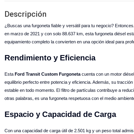
Descripción
¿Buscas una furgoneta fiable y versátil para tu negocio? Entonces
en marzo de 2021 y con solo 88.637 km, esta furgoneta diésel está 
equipamiento completo la convierten en una opción ideal para prof
Rendimiento y Eficiencia
Esta
Ford Transit Custom Furgoneta
cuenta con un motor diése
equilibrio perfecto entre potencia y eficiencia. Además, su tracc
estable en todo momento. El filtro de partículas contribuye a red
otras palabras, es una furgoneta respetuosa con el medio ambient
Espacio y Capacidad de Carga
Con una capacidad de carga útil de 2.501 kg y un peso total admis