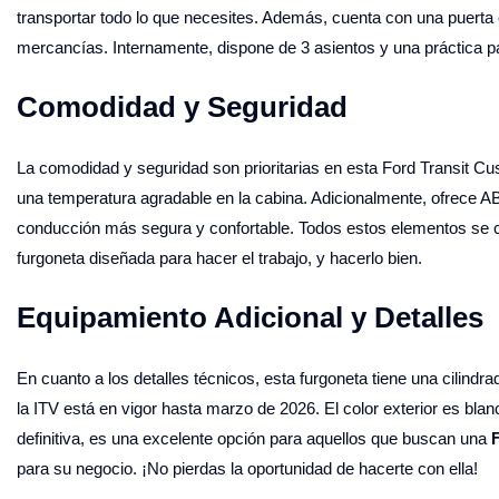
transportar todo lo que necesites. Además, cuenta con una puerta c
mercancías. Internamente, dispone de 3 asientos y una práctica pa
Comodidad y Seguridad
La comodidad y seguridad son prioritarias en esta Ford Transit C
una temperatura agradable en la cabina. Adicionalmente, ofrece ABS
conducción más segura y confortable. Todos estos elementos se 
furgoneta diseñada para hacer el trabajo, y hacerlo bien.
Equipamiento Adicional y Detalles
En cuanto a los detalles técnicos, esta furgoneta tiene una cilind
la ITV está en vigor hasta marzo de 2026. El color exterior es blan
definitiva, es una excelente opción para aquellos que buscan una
para su negocio. ¡No pierdas la oportunidad de hacerte con ella!