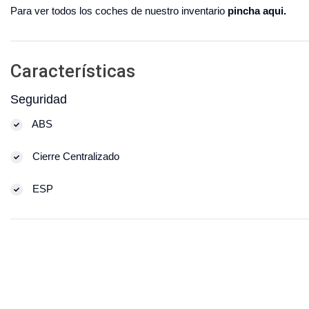
Para ver todos los coches de nuestro inventario
pincha aqui.
Características
Seguridad
ABS
Cierre Centralizado
ESP