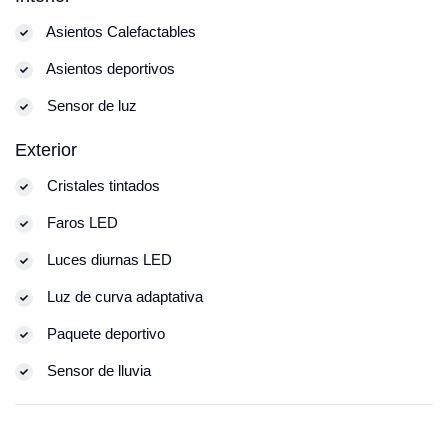
Asientos Calefactables
Asientos deportivos
Sensor de luz
Exterior
Cristales tintados
Faros LED
Luces diurnas LED
Luz de curva adaptativa
Paquete deportivo
Sensor de lluvia