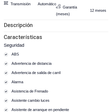
Transmisión
Automático
Garantía
12
meses
(meses)
Descripción
Características
Seguridad
ABS
Advertencia de distancia
Advertencia de salida de carril
Alarma
Asistencia de Frenado
Asistente cambio luces
Asistente de arranque en pendiente