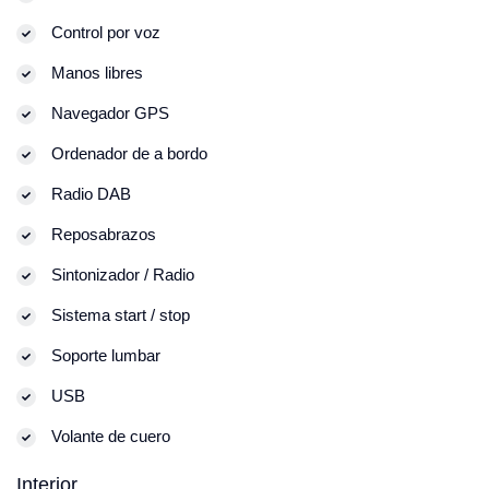
Control por voz
Manos libres
Navegador GPS
Ordenador de a bordo
Radio DAB
Reposabrazos
Sintonizador / Radio
Sistema start / stop
Soporte lumbar
USB
Volante de cuero
Interior