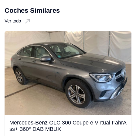
Coches Similares
Ver todo
Mercedes-Benz GLC 300 Coupe e Virtual FahrA
ss+ 360° DAB MBUX