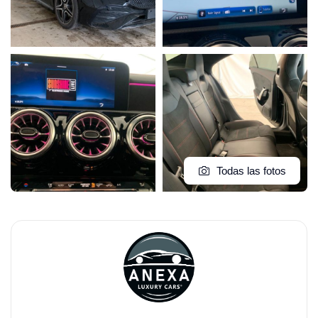
Todas las fotos