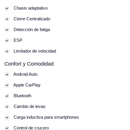
Chasis adaptativo
Cierre Centralizado
Detección de fatiga
ESP
Limitador de velocidad
Confort y Comodidad
Android Auto
Apple CarPlay
Bluetooth
Cambio de levas
Carga inductiva para smartphones
Control de crucero