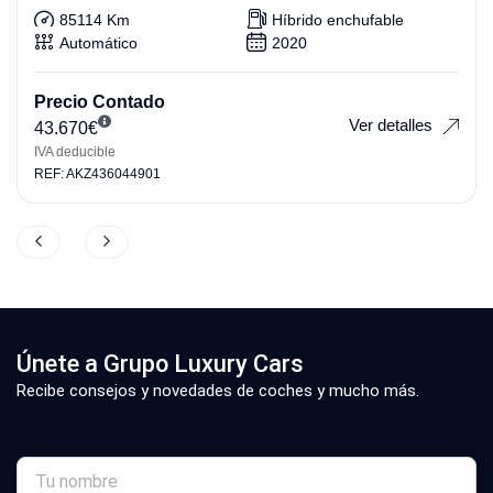
85114 Km
Híbrido enchufable
Automático
2020
Precio Contado
Ver detalles
43.670
€
IVA deducible
REF: AKZ436044901
Únete a Grupo Luxury Cars
Recibe consejos y novedades de coches y mucho más.