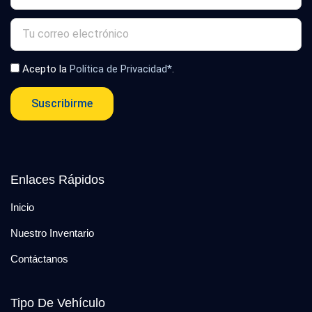
Acepto la
Política de Privacidad*
.
Suscribirme
Enlaces Rápidos
Inicio
Nuestro Inventario
Contáctanos
Tipo De Vehículo