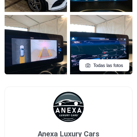
Todas las fotos
Anexa Luxury Cars