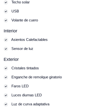
Techo solar
USB
Volante de cuero
Interior
Asientos Calefactables
Sensor de luz
Exterior
Cristales tintados
Enganche de remolque giratorio
Faros LED
Luces diurnas LED
Luz de curva adaptativa