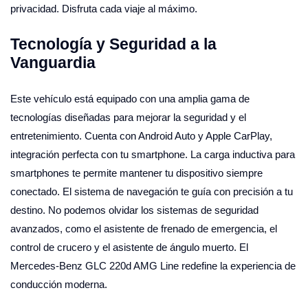
privacidad. Disfruta cada viaje al máximo.
Tecnología y Seguridad a la
Vanguardia
Este vehículo está equipado con una amplia gama de
tecnologías diseñadas para mejorar la seguridad y el
entretenimiento. Cuenta con Android Auto y Apple CarPlay,
integración perfecta con tu smartphone. La carga inductiva para
smartphones te permite mantener tu dispositivo siempre
conectado. El sistema de navegación te guía con precisión a tu
destino. No podemos olvidar los sistemas de seguridad
avanzados, como el asistente de frenado de emergencia, el
control de crucero y el asistente de ángulo muerto. El
Mercedes-Benz GLC 220d AMG Line redefine la experiencia de
conducción moderna.