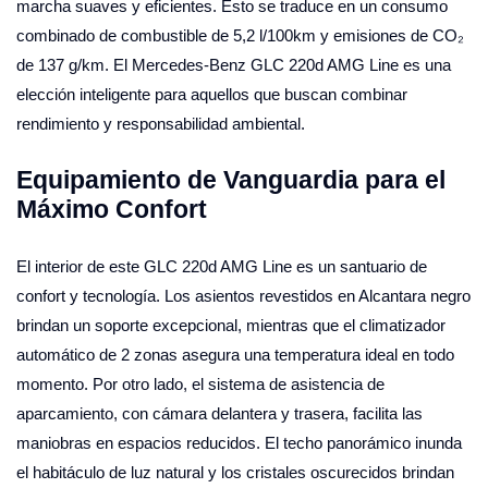
marcha suaves y eficientes. Esto se traduce en un consumo
combinado de combustible de 5,2 l/100km y emisiones de CO₂
de 137 g/km. El Mercedes-Benz GLC 220d AMG Line es una
elección inteligente para aquellos que buscan combinar
rendimiento y responsabilidad ambiental.
Equipamiento de Vanguardia para el
Máximo Confort
El interior de este GLC 220d AMG Line es un santuario de
confort y tecnología. Los asientos revestidos en Alcantara negro
brindan un soporte excepcional, mientras que el climatizador
automático de 2 zonas asegura una temperatura ideal en todo
momento. Por otro lado, el sistema de asistencia de
aparcamiento, con cámara delantera y trasera, facilita las
maniobras en espacios reducidos. El techo panorámico inunda
el habitáculo de luz natural y los cristales oscurecidos brindan