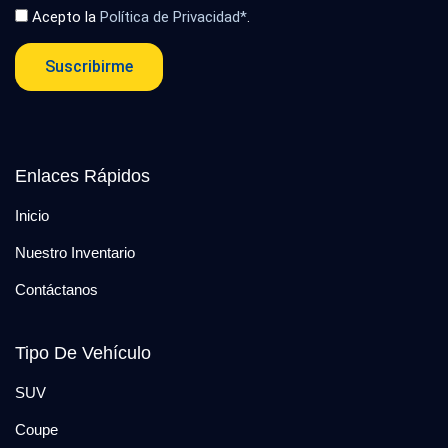
Acepto la
Política de Privacidad*
.
Suscribirme
Enlaces Rápidos
Inicio
Nuestro Inventario
Contáctanos
Tipo De Vehículo
SUV
Coupe