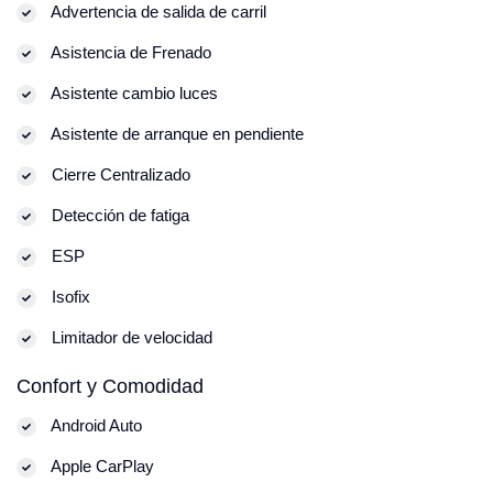
Advertencia de salida de carril
Asistencia de Frenado
Asistente cambio luces
Asistente de arranque en pendiente
Cierre Centralizado
Detección de fatiga
ESP
Isofix
Limitador de velocidad
Confort y Comodidad
Android Auto
Apple CarPlay