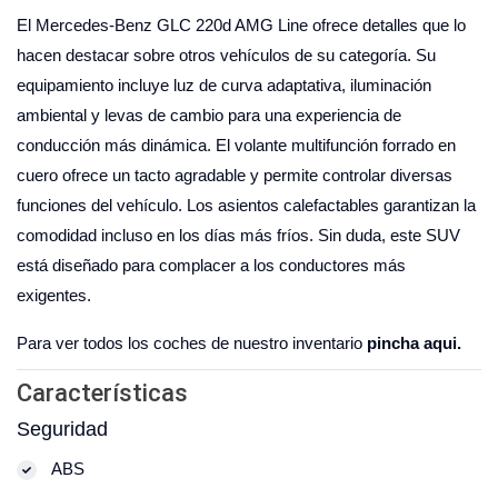
El Mercedes-Benz GLC 220d AMG Line ofrece detalles que lo
hacen destacar sobre otros vehículos de su categoría. Su
equipamiento incluye luz de curva adaptativa, iluminación
ambiental y levas de cambio para una experiencia de
conducción más dinámica. El volante multifunción forrado en
cuero ofrece un tacto agradable y permite controlar diversas
funciones del vehículo. Los asientos calefactables garantizan la
comodidad incluso en los días más fríos. Sin duda, este SUV
está diseñado para complacer a los conductores más
exigentes.
Para ver todos los coches de nuestro inventario
pincha aqui.
Características
Seguridad
ABS