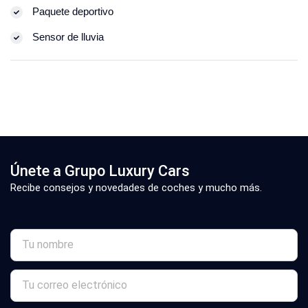
Paquete deportivo
Sensor de lluvia
Únete a Grupo Luxury Cars
Recibe consejos y novedades de coches y mucho más.