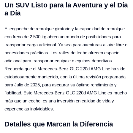
Un SUV Listo para la Aventura y el Día
a Día
El enganche de remolque giratorio y la capacidad de remolque
con freno de 2.500 kg abren un mundo de posibilidades para
transportar carga adicional. Ya sea para aventuras al aire libre o
necesidades prácticas. Los raíles de techo ofrecen espacio
adicional para transportar equipaje o equipos deportivos.
Recuerda que el Mercedes-Benz GLC 220d AMG Line ha sido
cuidadosamente mantenido, con la última revisión programada
para Julio de 2025, para asegurar su óptimo rendimiento y
fiabilidad. Este Mercedes-Benz GLC 220d AMG Line es mucho
más que un coche; es una inversión en calidad de vida y
experiencias inolvidables.
Detalles que Marcan la Diferencia