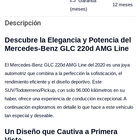
Garantía
12
meses
(meses)
Descripción
Descubre la Elegancia y Potencia del
Mercedes-Benz GLC 220d AMG Line
El Mercedes-Benz GLC 220d AMG Line del 2020 es una joya
automotriz que combina a la perfección la sofisticación, el
rendimiento eficiente y el diseño deportivo. Este
SUV/Todoterreno/Pickup, con solo 96.000 kilómetros en su
haber, ofrece una experiencia de conducción excepcional. A
continuación exploramos en detalle lo que hace a este vehículo
tan especial y deseable.
Un Diseño que Cautiva a Primera
Vista