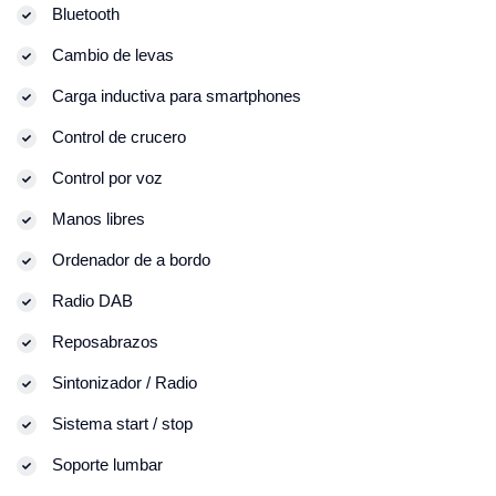
Bluetooth
Cambio de levas
Carga inductiva para smartphones
Control de crucero
Control por voz
Manos libres
Ordenador de a bordo
Radio DAB
Reposabrazos
Sintonizador / Radio
Sistema start / stop
Soporte lumbar