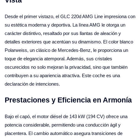
Desde el primer vistazo, el GLC 220d AMG Line impresiona con
su estética moderna y deportiva. La línea AMG le otorga un
carácter distintivo, resaltado por sus llantas de aleación y
detalles exteriores que acentúan su dinamismo. El color blanco
Polarweiss, un clásico de Mercedes-Benz, le proporciona un
toque de elegancia atemporal. Además, sus cristales
oscurecidos no solo mejoran la privacidad, sino que también
contribuyen a su apariencia atractiva. Este coche es una
declaración de intenciones.
Prestaciones y Eficiencia en Armonía
Bajo el capó, el motor diésel de 143 kW (194 CV) ofrece una
potencia considerable, permitiendo una conducción ágil y
placentera. El cambio automático asegura transiciones de