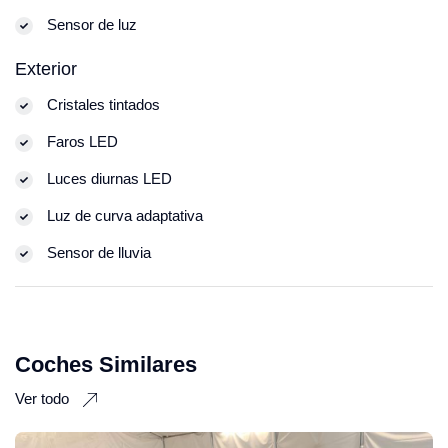
Sensor de luz
Exterior
Cristales tintados
Faros LED
Luces diurnas LED
Luz de curva adaptativa
Sensor de lluvia
Coches Similares
Ver todo