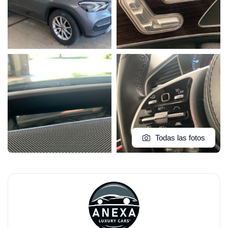
Todas las fotos