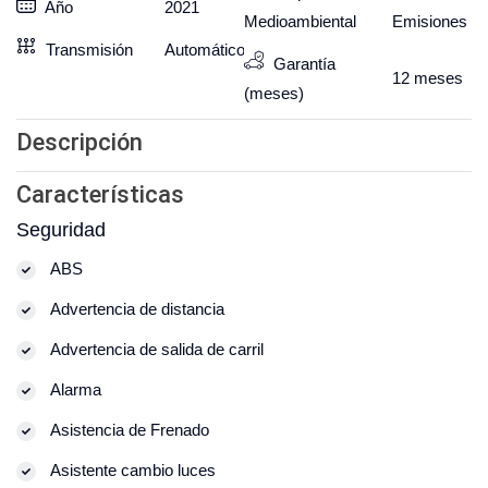
Año
2021
Medioambiental
Emisiones
Transmisión
Automático
Garantía
12
meses
(meses)
Descripción
Características
Seguridad
ABS
Advertencia de distancia
Advertencia de salida de carril
Alarma
Asistencia de Frenado
Asistente cambio luces