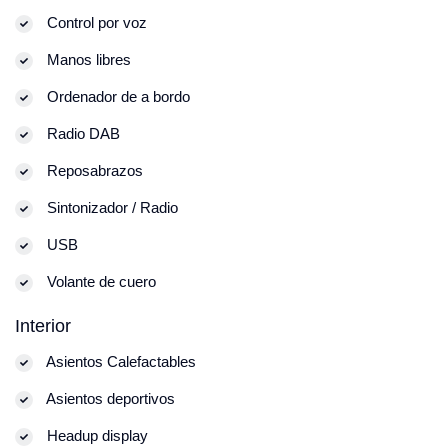
Control por voz
Manos libres
Ordenador de a bordo
Radio DAB
Reposabrazos
Sintonizador / Radio
USB
Volante de cuero
Interior
Asientos Calefactables
Asientos deportivos
Headup display