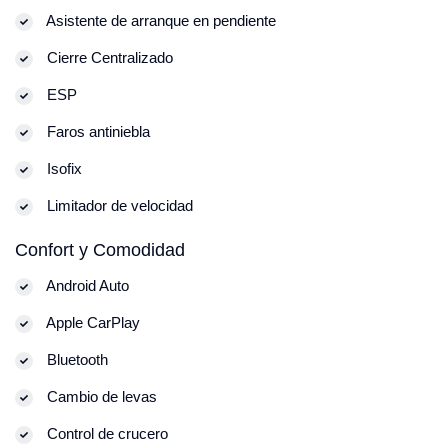
Asistente de arranque en pendiente
Cierre Centralizado
ESP
Faros antiniebla
Isofix
Limitador de velocidad
Confort y Comodidad
Android Auto
Apple CarPlay
Bluetooth
Cambio de levas
Control de crucero