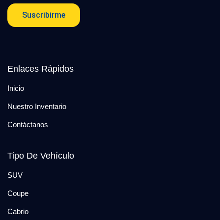
Suscribirme
Enlaces Rápidos
Inicio
Nuestro Inventario
Contáctanos
Tipo De Vehículo
SUV
Coupe
Cabrio