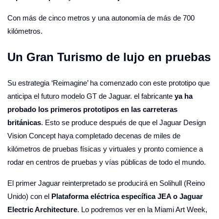
Con más de cinco metros y una autonomía de más de 700
kilómetros.
Un Gran Turismo de lujo en pruebas
Su estrategia ‘Reimagine’ ha comenzado con este prototipo que
anticipa el futuro modelo GT de Jaguar. el fabricante
ya ha
probado los primeros prototipos en las carreteras
británicas
. Esto se produce después de que el Jaguar Design
Vision Concept haya completado decenas de miles de
kilómetros de pruebas físicas y virtuales y pronto comience a
rodar en centros de pruebas y vías públicas de todo el mundo.
El primer Jaguar reinterpretado se producirá en Solihull (Reino
Unido) con el
Plataforma eléctrica específica JEA o Jaguar
Electric Architecture
. Lo podremos ver en la Miami Art Week,