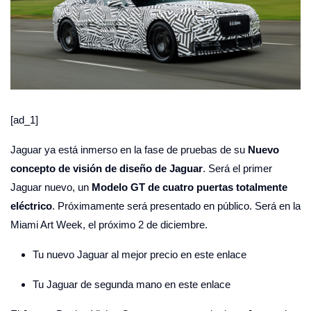
[ad_1]
Jaguar ya está inmerso en la fase de pruebas de su
Nuevo
concepto de visión de diseño de Jaguar
. Será el primer
Jaguar nuevo, un
Modelo GT de cuatro puertas totalmente
eléctrico
. Próximamente será presentado en público. Será en la
Miami Art Week, el próximo 2 de diciembre.
Tu nuevo Jaguar al mejor precio en este enlace
Tu Jaguar de segunda mano en este enlace