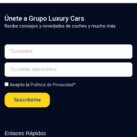
Únete a Grupo Luxury Cars
Recibe consejos y novedades de coches y mucho más.
Acepto la
Política de Privacidad*
.
Suscribirme
Enlaces Rápidos