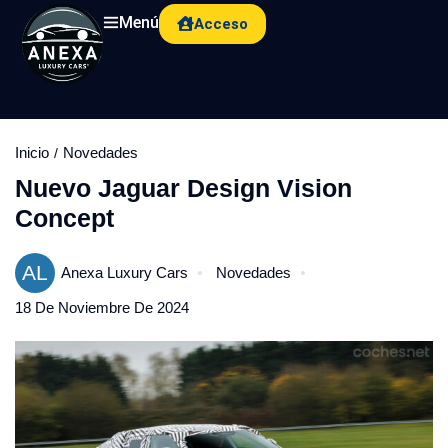
Menú
Acceso
Inicio
Novedades
Nuevo Jaguar Design Vision
Concept
AL
Anexa Luxury Cars
Novedades
18 De Noviembre De 2024