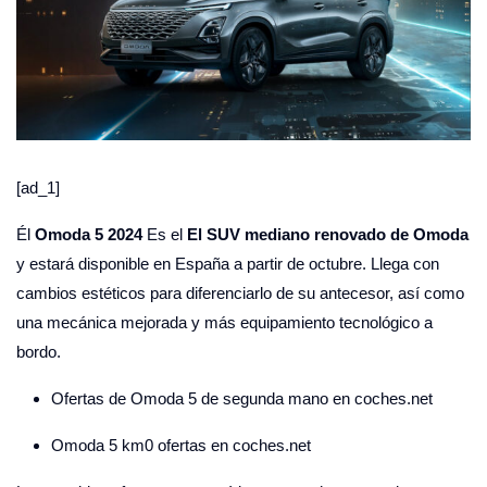
[ad_1]
Él
Omoda 5 2024
Es el
El SUV mediano renovado de Omoda
y estará disponible en España a partir de octubre. Llega con
cambios estéticos para diferenciarlo de su antecesor, así como
una mecánica mejorada y más equipamiento tecnológico a
bordo.
Ofertas de Omoda 5 de segunda mano en coches.net
Omoda 5 km0 ofertas en coches.net