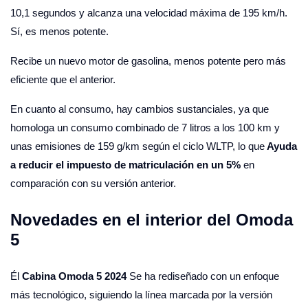
10,1 segundos y alcanza una velocidad máxima de 195 km/h.
Sí, es menos potente.
Recibe un nuevo motor de gasolina, menos potente pero más
eficiente que el anterior.
En cuanto al consumo, hay cambios sustanciales, ya que
homologa un consumo combinado de 7 litros a los 100 km y
unas emisiones de 159 g/km según el ciclo WLTP, lo que
Ayuda
a reducir el impuesto de matriculación en un 5%
en
comparación con su versión anterior.
Novedades en el interior del Omoda
5
Él
Cabina Omoda 5 2024
Se ha rediseñado con un enfoque
más tecnológico, siguiendo la línea marcada por la versión