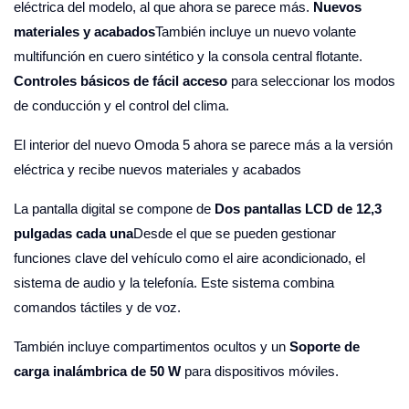
eléctrica del modelo, al que ahora se parece más.
Nuevos
materiales y acabados
También incluye un nuevo volante
multifunción en cuero sintético y la consola central flotante.
Controles básicos de fácil acceso
para seleccionar los modos
de conducción y el control del clima.
El interior del nuevo Omoda 5 ahora se parece más a la versión
eléctrica y recibe nuevos materiales y acabados
La pantalla digital se compone de
Dos pantallas LCD de 12,3
pulgadas cada una
Desde el que se pueden gestionar
funciones clave del vehículo como el aire acondicionado, el
sistema de audio y la telefonía. Este sistema combina
comandos táctiles y de voz.
También incluye compartimentos ocultos y un
Soporte de
carga inalámbrica de 50 W
para dispositivos móviles.