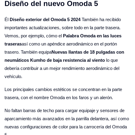
Diseño del nuevo Omoda 5
Él
Diseño exterior del Omoda 5 2024
También ha recibido
importantes actualizaciones, sobre todo en la parte trasera.
Vemos, por ejemplo, cómo el
Palabra Omoda en las luces
traseras
así como un apéndice aerodinámico en el portón
trasero. También equipa
Nuevas llantas de 18 pulgadas con
neumáticos Kumho de baja resistencia al viento
lo que
debería contribuir a un mejor rendimiento aerodinámico del
vehículo.
Los principales cambios estéticos se concentran en la parte
trasera, con el nombre Omoda en los faros y un alerón.
No faltan barras de techo para cargar equipaje y sensores de
aparcamiento más avanzados en la parrilla delantera, así como
nuevas configuraciones de color para la carrocería del Omoda
5.