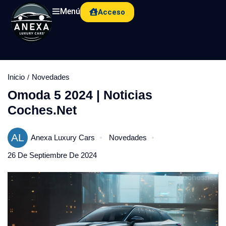
Menú
Acceso
Inicio
Novedades
Omoda 5 2024 | Noticias
Coches.net
AL
Anexa Luxury Cars
Novedades
26 De Septiembre De 2024