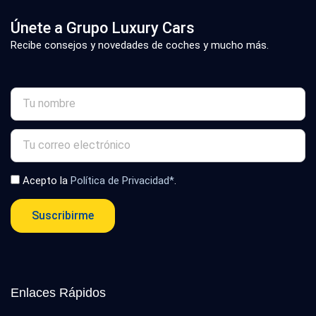
Únete a Grupo Luxury Cars
Recibe consejos y novedades de coches y mucho más.
Acepto la
Política de Privacidad*
.
Suscribirme
Enlaces Rápidos