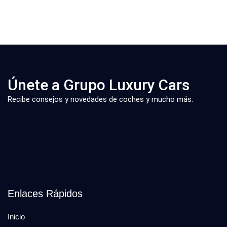
Únete a Grupo Luxury Cars
Recibe consejos y novedades de coches y mucho más.
Enlaces Rápidos
Inicio