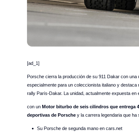
[ad_1]
Porsche cierra la producción de su 911 Dakar con una
especialmente para un coleccionista italiano y destaca
rally París-Dakar. La unidad, actualmente expuesta en 
con un
Motor biturbo de seis cilindros que entrega 
deportivas de Porsche
y la carrera legendaria que ha 
Su Porsche de segunda mano en cars.net