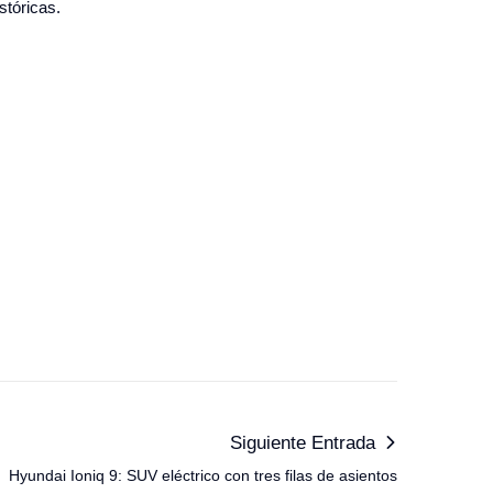
stóricas.
Siguiente Entrada
Hyundai Ioniq 9: SUV eléctrico con tres filas de asientos