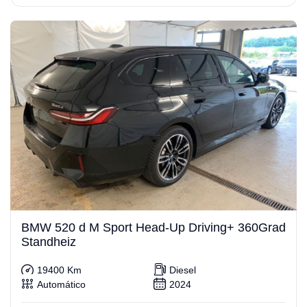
BMW 520 d M Sport Head-Up Driving+ 360Grad
Standheiz
19400 Km
Diesel
Automático
2024