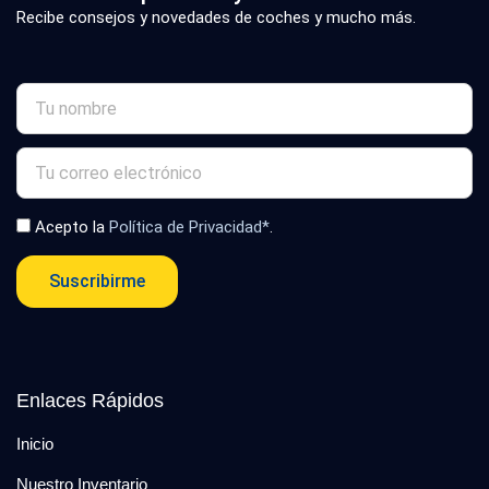
Recibe consejos y novedades de coches y mucho más.
Acepto la
Política de Privacidad*
.
Suscribirme
Enlaces Rápidos
Inicio
Nuestro Inventario