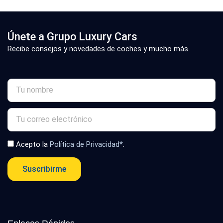
Únete a Grupo Luxury Cars
Recibe consejos y novedades de coches y mucho más.
Acepto la
Política de Privacidad*
.
Suscribirme