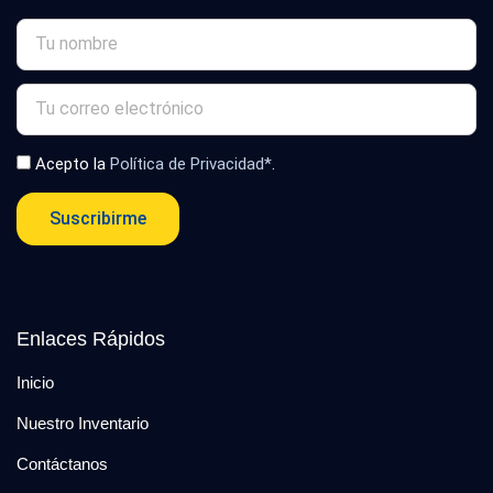
Acepto la
Política de Privacidad*
.
Suscribirme
Enlaces Rápidos
Inicio
Nuestro Inventario
Contáctanos