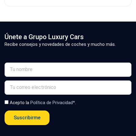
Únete a Grupo Luxury Cars
Recibe consejos y novedades de coches y mucho más.
Acepto la
Política de Privacidad*
.
Suscribirme