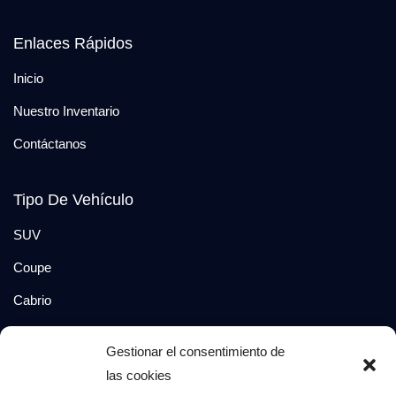
Enlaces Rápidos
Inicio
Nuestro Inventario
Contáctanos
Tipo De Vehículo
SUV
Coupe
Cabrio
SUV-Coupe
Gestionar el consentimiento de
Berlina
las cookies