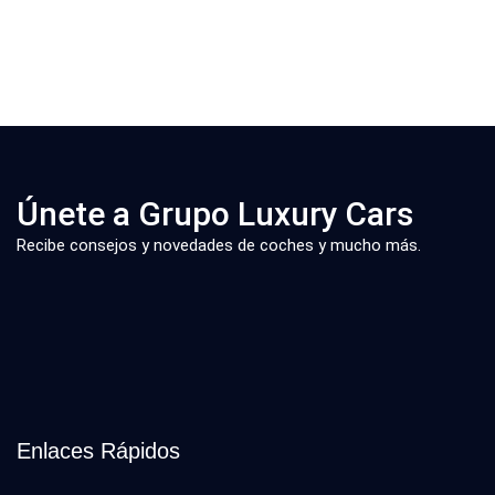
Únete a Grupo Luxury Cars
Recibe consejos y novedades de coches y mucho más.
Enlaces Rápidos