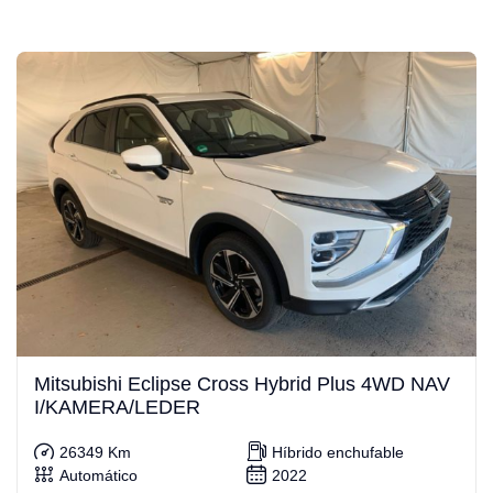
Mitsubishi Eclipse Cross Hybrid Plus 4WD NAV
I/KAMERA/LEDER
26349 Km
Híbrido enchufable
Automático
2022