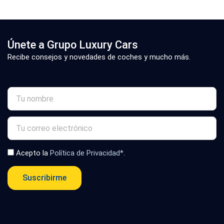
Únete a Grupo Luxury Cars
Recibe consejos y novedades de coches y mucho más.
Acepto la
Política de Privacidad*
.
Suscribirme