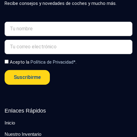
Recibe consejos y novedades de coches y mucho más.
Acepto la
Política de Privacidad*
.
Suscribirme
Enlaces Rápidos
Inicio
Nuestro Inventario