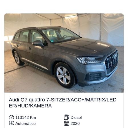
Audi Q7 quattro 7-SITZER/ACC+/MATRIX/LED
ER/HUD/KAMERA
113142 Km
Diesel
Automático
2020