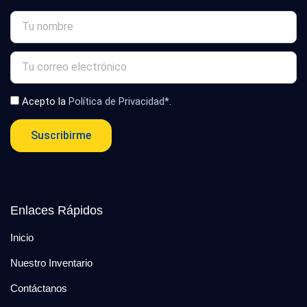
Acepto la
Política de Privacidad*
.
Suscribirme
Enlaces Rápidos
Inicio
Nuestro Inventario
Contáctanos