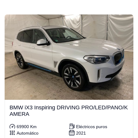
BMW iX3 Inspiring DRIVING PRO/LED/PANO/K
AMERA
69900 Km
Eléctricos puros
Automático
2021