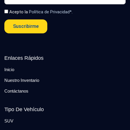
Acepto la
Política de Privacidad*
.
Suscribirme
Enlaces Rápidos
Inicio
Nuestro Inventario
Contáctanos
Tipo De Vehículo
SUV