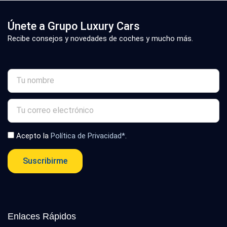
Únete a Grupo Luxury Cars
Recibe consejos y novedades de coches y mucho más.
Acepto la
Política de Privacidad*
.
Suscribirme
Enlaces Rápidos