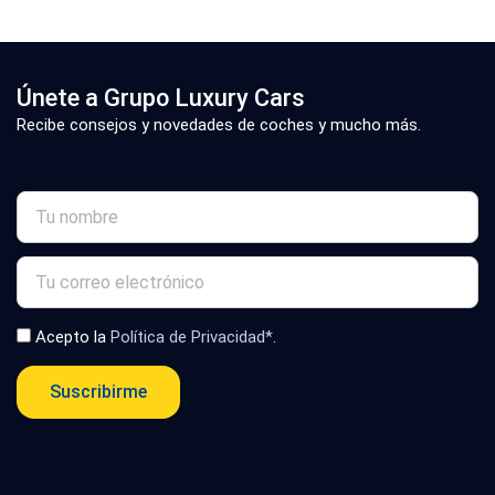
Únete a Grupo Luxury Cars
Recibe consejos y novedades de coches y mucho más.
Acepto la
Política de Privacidad*
.
Suscribirme