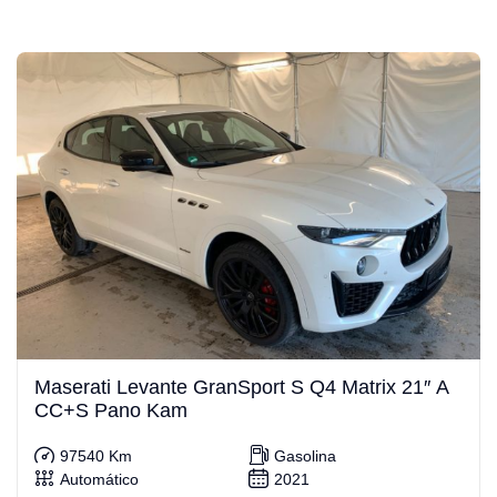
Maserati Levante GranSport S Q4 Matrix 21″ A
CC+S Pano Kam
97540 Km
Gasolina
Automático
2021