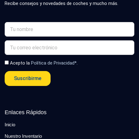
Recibe consejos y novedades de coches y mucho más.
Acepto la
Política de Privacidad*
.
Suscribirme
Enlaces Rápidos
Inicio
Nuestro Inventario