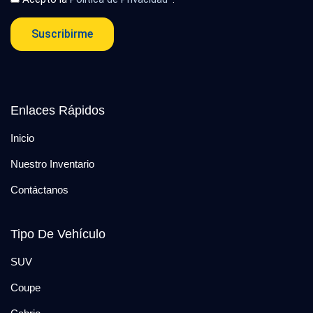
Suscribirme
Enlaces Rápidos
Inicio
Nuestro Inventario
Contáctanos
Tipo De Vehículo
SUV
Coupe