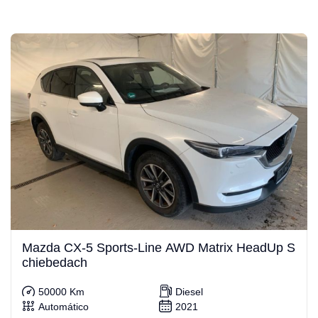
Mazda CX-5 Sports-Line AWD Matrix HeadUp S
chiebedach
50000 Km
Diesel
Automático
2021