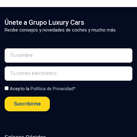
Únete a Grupo Luxury Cars
Recibe consejos y novedades de coches y mucho más.
Acepto la
Política de Privacidad*
.
Suscribirme