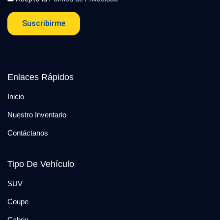
Suscribirme
Enlaces Rápidos
Inicio
Nuestro Inventario
Contáctanos
Tipo De Vehículo
SUV
Coupe
Cabrio