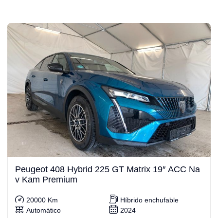
Peugeot 408 Hybrid 225 GT Matrix 19″ ACC Na
v Kam Premium
20000 Km
Híbrido enchufable
Automático
2024