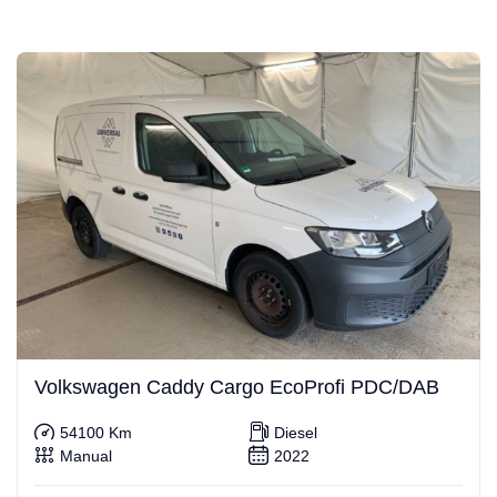
Volkswagen Caddy Cargo EcoProfi PDC/DAB
54100 Km
Diesel
Manual
2022