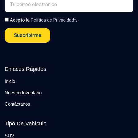
Acepto la
Política de Privacidad*
.
Suscribirme
Enlaces Rápidos
Inicio
Nuestro Inventario
Contáctanos
Tipo De Vehículo
SUV