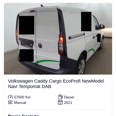
Volkswagen Caddy Cargo EcoProfi NewModel
Navi Tempomat DAB
57000 Km
Diesel
Manual
2021