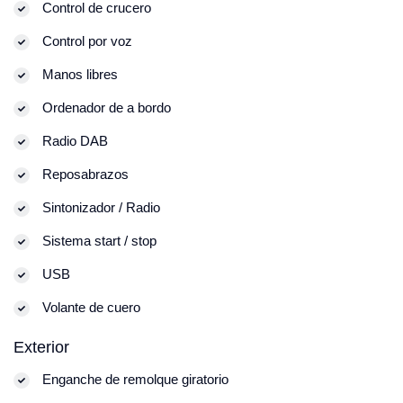
Control de crucero
Control por voz
Manos libres
Ordenador de a bordo
Radio DAB
Reposabrazos
Sintonizador / Radio
Sistema start / stop
USB
Volante de cuero
Exterior
Enganche de remolque giratorio