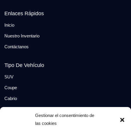
Enlaces Rápidos
Inicio
Nuestro Inventario
Contáctanos
Tipo De Vehículo
SUV
Coupe
Cabrio
SUV-Coupe
Gestionar el consentimiento de
Berlina
las cookies
Compacto