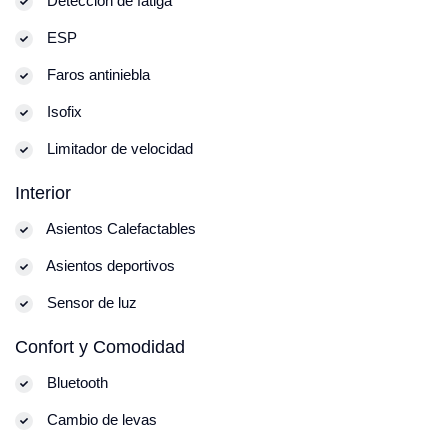
Detección de fatiga
ESP
Faros antiniebla
Isofix
Limitador de velocidad
Interior
Asientos Calefactables
Asientos deportivos
Sensor de luz
Confort y Comodidad
Bluetooth
Cambio de levas