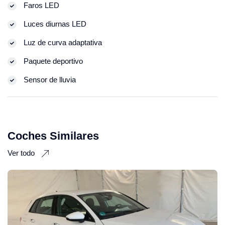
Faros LED
Luces diurnas LED
Luz de curva adaptativa
Paquete deportivo
Sensor de lluvia
Coches Similares
Ver todo