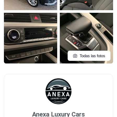
Todas las fotos
Anexa Luxury Cars