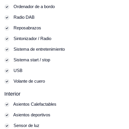
Ordenador de a bordo
Radio DAB
Reposabrazos
Sintonizador / Radio
Sistema de entretenimiento
Sistema start / stop
USB
Volante de cuero
Interior
Asientos Calefactables
Asientos deportivos
Sensor de luz