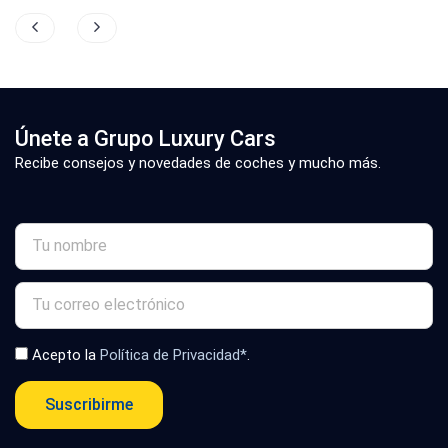
Únete a Grupo Luxury Cars
Recibe consejos y novedades de coches y mucho más.
Acepto la
Política de Privacidad*
.
Suscribirme