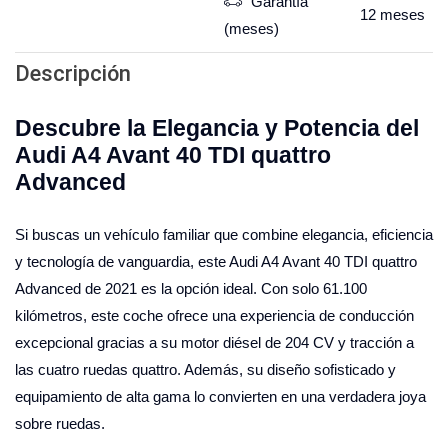
Garantía
12
meses
(meses)
Descripción
Descubre la Elegancia y Potencia del
Audi A4 Avant 40 TDI quattro
Advanced
Si buscas un vehículo familiar que combine elegancia, eficiencia
y tecnología de vanguardia, este Audi A4 Avant 40 TDI quattro
Advanced de 2021 es la opción ideal. Con solo 61.100
kilómetros, este coche ofrece una experiencia de conducción
excepcional gracias a su motor diésel de 204 CV y tracción a
las cuatro ruedas quattro. Además, su diseño sofisticado y
equipamiento de alta gama lo convierten en una verdadera joya
sobre ruedas.