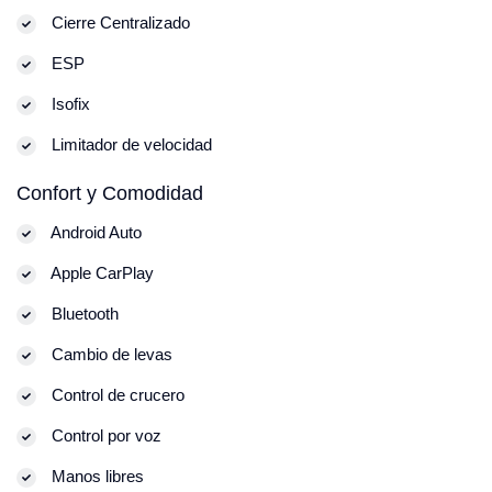
Cierre Centralizado
ESP
Isofix
Limitador de velocidad
Confort y Comodidad
Android Auto
Apple CarPlay
Bluetooth
Cambio de levas
Control de crucero
Control por voz
Manos libres