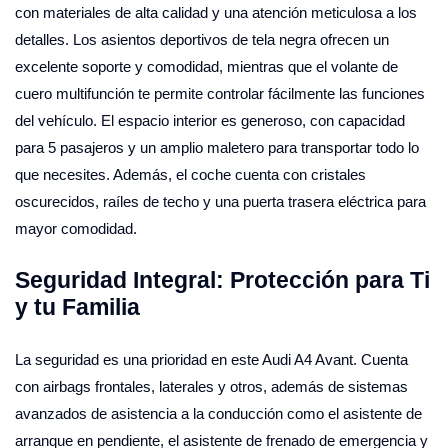
con materiales de alta calidad y una atención meticulosa a los
detalles. Los asientos deportivos de tela negra ofrecen un
excelente soporte y comodidad, mientras que el volante de
cuero multifunción te permite controlar fácilmente las funciones
del vehículo. El espacio interior es generoso, con capacidad
para 5 pasajeros y un amplio maletero para transportar todo lo
que necesites. Además, el coche cuenta con cristales
oscurecidos, raíles de techo y una puerta trasera eléctrica para
mayor comodidad.
Seguridad Integral: Protección para Ti
y tu Familia
La seguridad es una prioridad en este Audi A4 Avant. Cuenta
con airbags frontales, laterales y otros, además de sistemas
avanzados de asistencia a la conducción como el asistente de
arranque en pendiente, el asistente de frenado de emergencia y