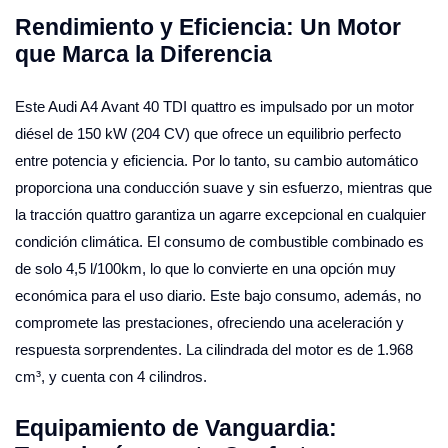
Rendimiento y Eficiencia: Un Motor
que Marca la Diferencia
Este Audi A4 Avant 40 TDI quattro es impulsado por un motor
diésel de 150 kW (204 CV) que ofrece un equilibrio perfecto
entre potencia y eficiencia. Por lo tanto, su cambio automático
proporciona una conducción suave y sin esfuerzo, mientras que
la tracción quattro garantiza un agarre excepcional en cualquier
condición climática. El consumo de combustible combinado es
de solo 4,5 l/100km, lo que lo convierte en una opción muy
económica para el uso diario. Este bajo consumo, además, no
compromete las prestaciones, ofreciendo una aceleración y
respuesta sorprendentes. La cilindrada del motor es de 1.968
cm³, y cuenta con 4 cilindros.
Equipamiento de Vanguardia: