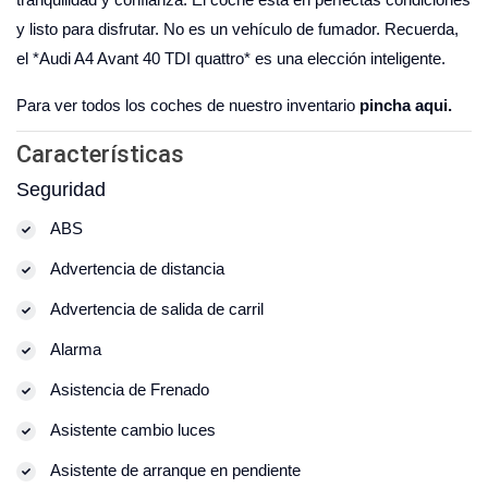
y listo para disfrutar. No es un vehículo de fumador. Recuerda,
el *Audi A4 Avant 40 TDI quattro* es una elección inteligente.
Para ver todos los coches de nuestro inventario
pincha aqui.
Características
Seguridad
ABS
Advertencia de distancia
Advertencia de salida de carril
Alarma
Asistencia de Frenado
Asistente cambio luces
Asistente de arranque en pendiente