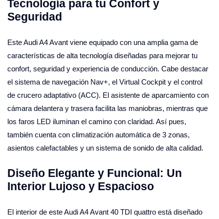
Tecnología para tu Confort y
Seguridad
Este Audi A4 Avant viene equipado con una amplia gama de
características de alta tecnología diseñadas para mejorar tu
confort, seguridad y experiencia de conducción. Cabe destacar
el sistema de navegación Nav+, el Virtual Cockpit y el control
de crucero adaptativo (ACC). El asistente de aparcamiento con
cámara delantera y trasera facilita las maniobras, mientras que
los faros LED iluminan el camino con claridad. Así pues,
también cuenta con climatización automática de 3 zonas,
asientos calefactables y un sistema de sonido de alta calidad.
Diseño Elegante y Funcional: Un
Interior Lujoso y Espacioso
El interior de este Audi A4 Avant 40 TDI quattro está diseñado