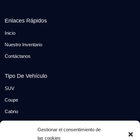
Enlaces Rápidos
Inicio
Nuestro Inventario
Contáctanos
Tipo De Vehículo
SUV
Coupe
Cabrio
SUV-Coupe
Gestionar el consentimiento de
Berlina
las cookies