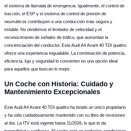
el sistema de llamada de emergencia. Igualmente, el control de
tracción, el ESP y el sistema de control de presión de
neumáticos contribuyen a una conducción más segura y
estable. No olvidemos el limitador de velocidad y el
reconocimiento de señales de tráfico, que aumentan la
concienciación del conductor. Este Audi A4 Avant 40 TDI quattro
ofrece una experiencia inigualable. La combinación de potencia,
eficiencia, lujo y seguridad lo convierten en una opción ideal
para aquellos que buscan lo mejor.
Un Coche con Historia: Cuidado y
Mantenimiento Excepcionales
Este Audi A4 Avant 40 TDI quattro ha tenido un único propietario
y ha sido cuidadosamente mantenido con su libro de revisiones
al día. La ITV está vigente hasta 11/2026, lo que te da
tranquilidad y confianza. El coche está en perfectas condiciones