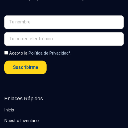
Acepto la
Política de Privacidad*
.
Suscribirme
Enlaces Rápidos
Inicio
Nuestro Inventario