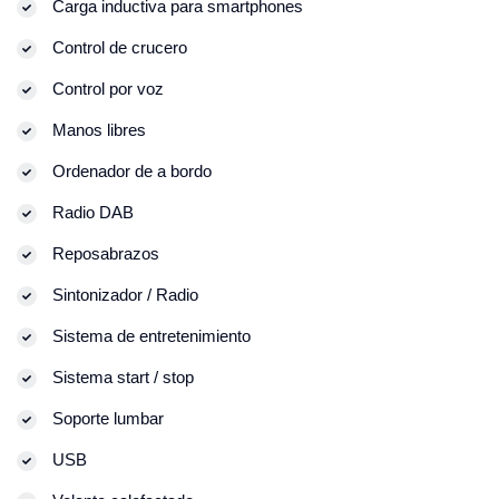
Carga inductiva para smartphones
Control de crucero
Control por voz
Manos libres
Ordenador de a bordo
Radio DAB
Reposabrazos
Sintonizador / Radio
Sistema de entretenimiento
Sistema start / stop
Soporte lumbar
USB