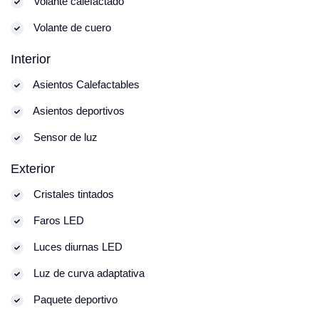
Volante calefactado
Volante de cuero
Interior
Asientos Calefactables
Asientos deportivos
Sensor de luz
Exterior
Cristales tintados
Faros LED
Luces diurnas LED
Luz de curva adaptativa
Paquete deportivo