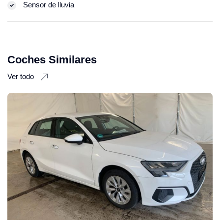
Sensor de lluvia
Coches Similares
Ver todo