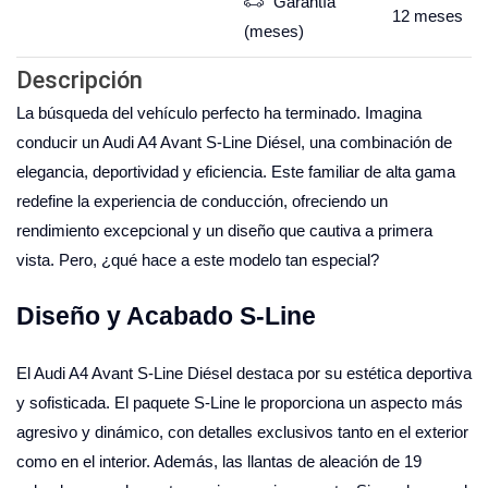
Garantía
12
meses
(meses)
Descripción
La búsqueda del vehículo perfecto ha terminado. Imagina
conducir un Audi A4 Avant S-Line Diésel, una combinación de
elegancia, deportividad y eficiencia. Este familiar de alta gama
redefine la experiencia de conducción, ofreciendo un
rendimiento excepcional y un diseño que cautiva a primera
vista. Pero, ¿qué hace a este modelo tan especial?
Diseño y Acabado S-Line
El Audi A4 Avant S-Line Diésel destaca por su estética deportiva
y sofisticada. El paquete S-Line le proporciona un aspecto más
agresivo y dinámico, con detalles exclusivos tanto en el exterior
como en el interior. Además, las llantas de aleación de 19