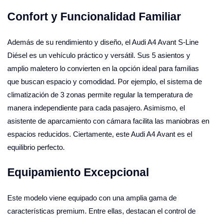
Confort y Funcionalidad Familiar
Además de su rendimiento y diseño, el Audi A4 Avant S-Line
Diésel es un vehículo práctico y versátil. Sus 5 asientos y
amplio maletero lo convierten en la opción ideal para familias
que buscan espacio y comodidad. Por ejemplo, el sistema de
climatización de 3 zonas permite regular la temperatura de
manera independiente para cada pasajero. Asimismo, el
asistente de aparcamiento con cámara facilita las maniobras en
espacios reducidos. Ciertamente, este Audi A4 Avant es el
equilibrio perfecto.
Equipamiento Excepcional
Este modelo viene equipado con una amplia gama de
características premium. Entre ellas, destacan el control de