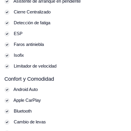
Asistente de arranque en pendiente
Cierre Centralizado
Detección de fatiga
ESP
Faros antiniebla
Isofix
Limitador de velocidad
Confort y Comodidad
Android Auto
Apple CarPlay
Bluetooth
Cambio de levas