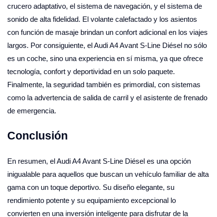
crucero adaptativo, el sistema de navegación, y el sistema de
sonido de alta fidelidad. El volante calefactado y los asientos
con función de masaje brindan un confort adicional en los viajes
largos. Por consiguiente, el Audi A4 Avant S-Line Diésel no sólo
es un coche, sino una experiencia en sí misma, ya que ofrece
tecnología, confort y deportividad en un solo paquete.
Finalmente, la seguridad también es primordial, con sistemas
como la advertencia de salida de carril y el asistente de frenado
de emergencia.
Conclusión
En resumen, el Audi A4 Avant S-Line Diésel es una opción
inigualable para aquellos que buscan un vehículo familiar de alta
gama con un toque deportivo. Su diseño elegante, su
rendimiento potente y su equipamiento excepcional lo
convierten en una inversión inteligente para disfrutar de la