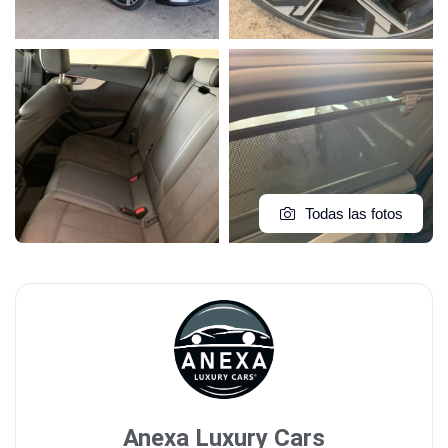
Todas las fotos
Anexa Luxury Cars