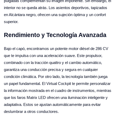
pulgadas complementan su imagen imponente. Sin embargo, el
interior no se queda atrás. Los asientos deportivos, tapizados
en Alcántara negro, ofrecen una sujeción óptima y un confort
superior.
Rendimiento y Tecnología Avanzada
Bajo el capó, encontramos un potente motor diésel de 286 CV
que te impulsa con una aceleración suave. Este propulsor,
combinado con la tracción quattro y el cambio automático,
garantiza una conducción precisa y segura en cualquier
condición climática. Por otro lado, la tecnología también juega
un papel fundamental. El Virtual Cockpit te permite personalizar
la información mostrada en el cuadro de instrumentos, mientras
que los faros Matrix LED ofrecen una iluminación inteligente y
adaptativa. Estos se ajustan automáticamente para evitar
deslumbrar a otros conductores.