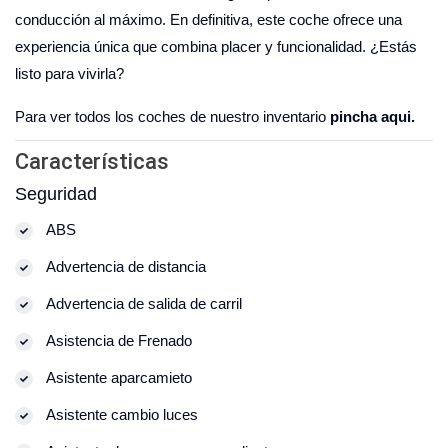
conducción al máximo. En definitiva, este coche ofrece una
experiencia única que combina placer y funcionalidad. ¿Estás
listo para vivirla?
Para ver todos los coches de nuestro inventario
pincha aqui.
Características
Seguridad
ABS
Advertencia de distancia
Advertencia de salida de carril
Asistencia de Frenado
Asistente aparcamieto
Asistente cambio luces