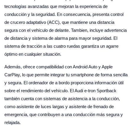
tecnologías avanzadas que mejoran la experiencia de
conducción y la seguridad. En consecuencia, presenta control
de crucero adaptativo (ACC), que mantiene una distancia
segura con el vehículo de delante. Tambien, incluye advertencia
de distancia y sistema de alarma para mayor seguridad. El
sistema de tracción a las cuatro ruedas garantiza un agarre
óptimo en cualquier situación.
Además, ofrece compatibilidad con Android Auto y Apple
CarPlay, lo que permite integrar tu smartphone de forma sencilla
y segura. El ordenador de a bordo proporciona información útil
sobre el rendimiento del vehículo. El Audi e-tron Sportback
también cuenta con sistemas de asistencia a la conducción,
como asistente de luces largas y asistente de frenado de
emergencia, que contribuyen a una conducción más segura y
relajada.