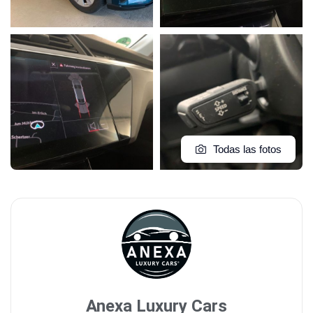
Todas las fotos
Anexa Luxury Cars