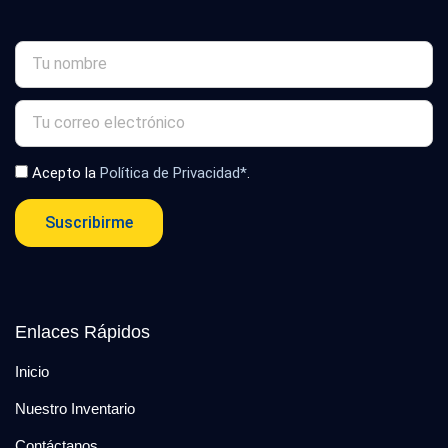
Acepto la
Política de Privacidad*
.
Suscribirme
Enlaces Rápidos
Inicio
Nuestro Inventario
Contáctanos