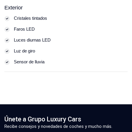
Exterior
Cristales tintados
Faros LED
Luces diurnas LED
Luz de giro
Sensor de lluvia
Únete a Grupo Luxury Cars
Recibe consejos y novedades de coches y mucho más.