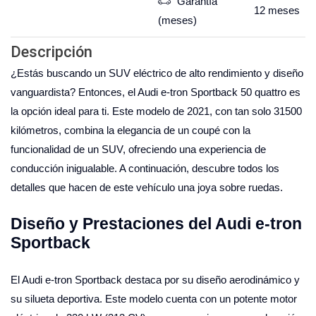
Garantía
12
meses
(meses)
Descripción
¿Estás buscando un SUV eléctrico de alto rendimiento y diseño
vanguardista? Entonces, el Audi e-tron Sportback 50 quattro es
la opción ideal para ti. Este modelo de 2021, con tan solo 31500
kilómetros, combina la elegancia de un coupé con la
funcionalidad de un SUV, ofreciendo una experiencia de
conducción inigualable. A continuación, descubre todos los
detalles que hacen de este vehículo una joya sobre ruedas.
Diseño y Prestaciones del Audi e-tron
Sportback
El Audi e-tron Sportback destaca por su diseño aerodinámico y
su silueta deportiva. Este modelo cuenta con un potente motor