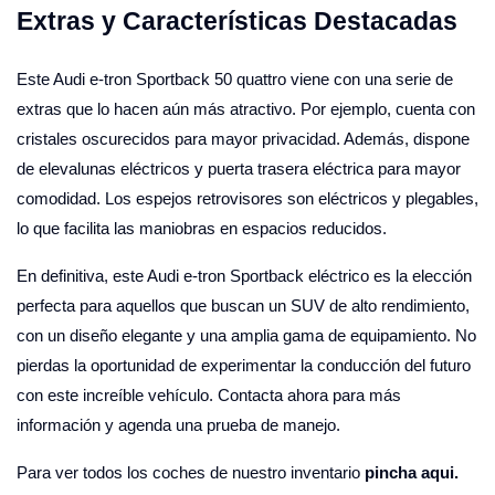
Extras y Características Destacadas
Este Audi e-tron Sportback 50 quattro viene con una serie de
extras que lo hacen aún más atractivo. Por ejemplo, cuenta con
cristales oscurecidos para mayor privacidad. Además, dispone
de elevalunas eléctricos y puerta trasera eléctrica para mayor
comodidad. Los espejos retrovisores son eléctricos y plegables,
lo que facilita las maniobras en espacios reducidos.
En definitiva, este Audi e-tron Sportback eléctrico es la elección
perfecta para aquellos que buscan un SUV de alto rendimiento,
con un diseño elegante y una amplia gama de equipamiento. No
pierdas la oportunidad de experimentar la conducción del futuro
con este increíble vehículo. Contacta ahora para más
información y agenda una prueba de manejo.
Para ver todos los coches de nuestro inventario
pincha aqui.