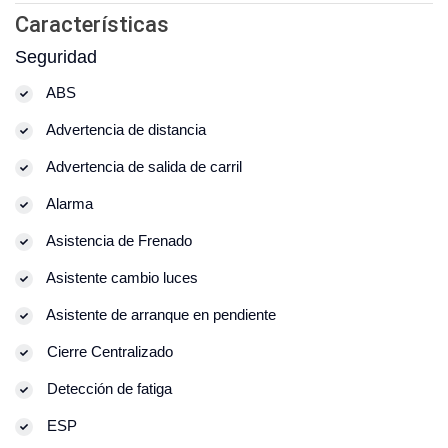
Características
Seguridad
ABS
Advertencia de distancia
Advertencia de salida de carril
Alarma
Asistencia de Frenado
Asistente cambio luces
Asistente de arranque en pendiente
Cierre Centralizado
Detección de fatiga
ESP