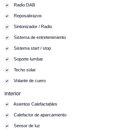
Radio DAB
Reposabrazos
Sintonizador / Radio
Sistema de entretenimiento
Sistema start / stop
Soporte lumbar
Techo solar
Volante de cuero
Interior
Asientos Calefactables
Calefactor de aparcamiento
Sensor de luz