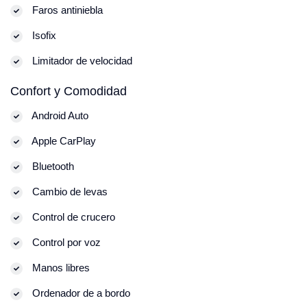
Faros antiniebla
Isofix
Limitador de velocidad
Confort y Comodidad
Android Auto
Apple CarPlay
Bluetooth
Cambio de levas
Control de crucero
Control por voz
Manos libres
Ordenador de a bordo