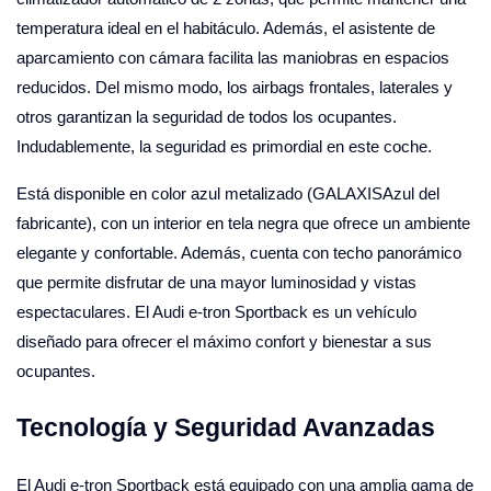
temperatura ideal en el habitáculo. Además, el asistente de
aparcamiento con cámara facilita las maniobras en espacios
reducidos. Del mismo modo, los airbags frontales, laterales y
otros garantizan la seguridad de todos los ocupantes.
Indudablemente, la seguridad es primordial en este coche.
Está disponible en color azul metalizado (GALAXISAzul del
fabricante), con un interior en tela negra que ofrece un ambiente
elegante y confortable. Además, cuenta con techo panorámico
que permite disfrutar de una mayor luminosidad y vistas
espectaculares. El Audi e-tron Sportback es un vehículo
diseñado para ofrecer el máximo confort y bienestar a sus
ocupantes.
Tecnología y Seguridad Avanzadas
El Audi e-tron Sportback está equipado con una amplia gama de