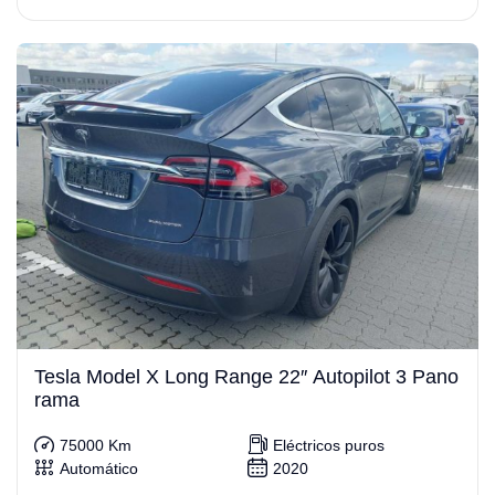
Tesla Model X Long Range 22″ Autopilot 3 Pano
rama
75000 Km
Eléctricos puros
Automático
2020