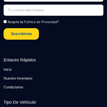
Acepto la
Política de Privacidad*
.
Suscribirme
Enlaces Rápidos
Inicio
Nuestro Inventario
Contáctanos
Tipo De Vehículo