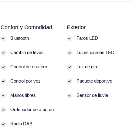
Confort y Comodidad
Exterior
Bluetooth
Faros LED
Cambio de levas
Luces diurnas LED
Control de crucero
Luz de giro
Control por voz
Paquete deportivo
Manos libres
Sensor de lluvia
Ordenador de a bordo
Radio DAB