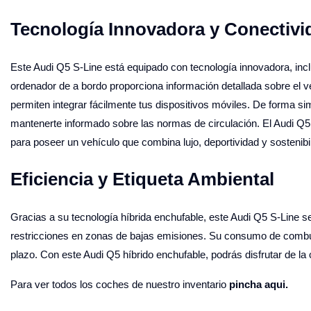
Tecnología Innovadora y Conectivi
Este Audi Q5 S-Line está equipado con tecnología innovadora, incl
ordenador de a bordo proporciona información detallada sobre el ve
permiten integrar fácilmente tus dispositivos móviles. De forma sim
mantenerte informado sobre las normas de circulación. El Audi Q5 
para poseer un vehículo que combina lujo, deportividad y sostenibi
Eficiencia y Etiqueta Ambiental
Gracias a su tecnología híbrida enchufable, este Audi Q5 S-Line se 
restricciones en zonas de bajas emisiones. Su consumo de combusti
plazo. Con este Audi Q5 híbrido enchufable, podrás disfrutar de 
Para ver todos los coches de nuestro inventario
pincha aqui.