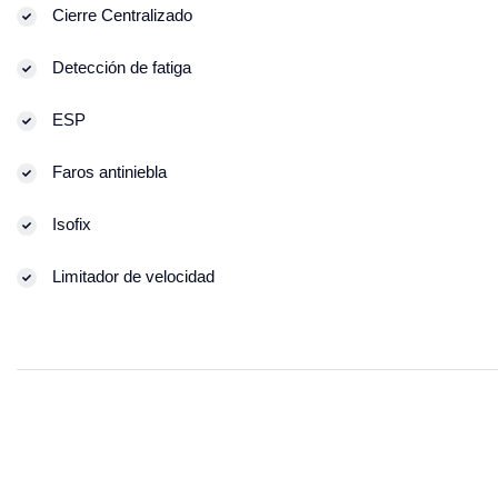
Cierre Centralizado
Detección de fatiga
ESP
Faros antiniebla
Isofix
Limitador de velocidad