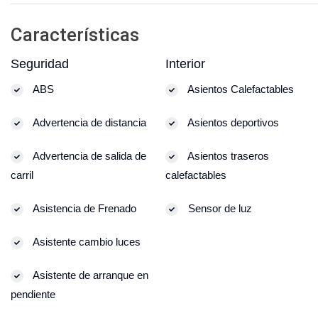
Características
Seguridad
Interior
ABS
Asientos Calefactables
Advertencia de distancia
Asientos deportivos
Advertencia de salida de
Asientos traseros
carril
calefactables
Asistencia de Frenado
Sensor de luz
Asistente cambio luces
Asistente de arranque en
pendiente