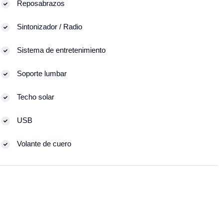
Reposabrazos
Sintonizador / Radio
Sistema de entretenimiento
Soporte lumbar
Techo solar
USB
Volante de cuero