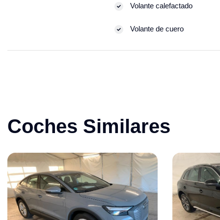
Volante calefactado
Volante de cuero
Coches Similares