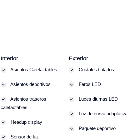
Interior
Exterior
Asientos Calefactables
Cristales tintados
Asientos deportivos
Faros LED
Asientos traseros
Luces diurnas LED
calefactables
Luz de curva adaptativa
Headup display
Paquete deportivo
Sensor de luz