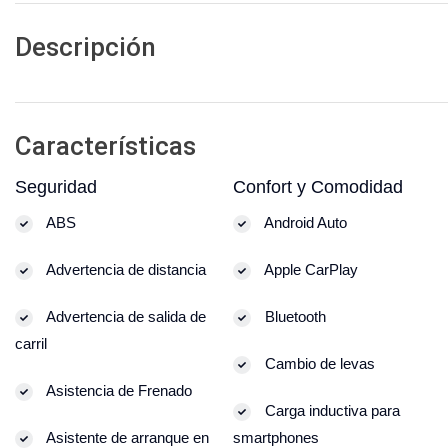
Descripción
Características
Seguridad
Confort y Comodidad
ABS
Android Auto
Advertencia de distancia
Apple CarPlay
Advertencia de salida de
Bluetooth
carril
Cambio de levas
Asistencia de Frenado
Carga inductiva para
Asistente de arranque en
smartphones