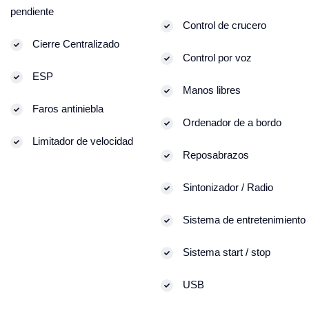
pendiente
Control de crucero
Cierre Centralizado
Control por voz
ESP
Manos libres
Faros antiniebla
Ordenador de a bordo
Limitador de velocidad
Reposabrazos
Sintonizador / Radio
Sistema de entretenimiento
Sistema start / stop
USB