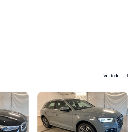
Ver todo