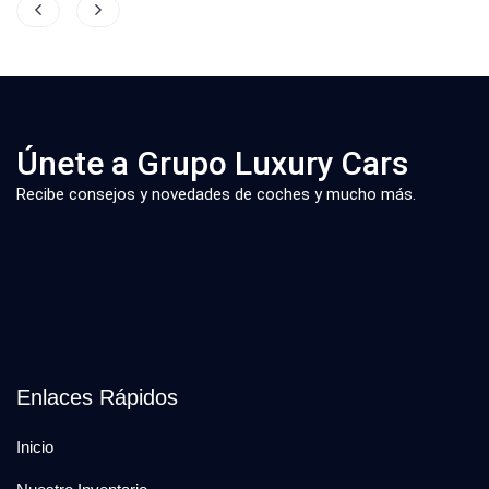
Únete a Grupo Luxury Cars
Recibe consejos y novedades de coches y mucho más.
Enlaces Rápidos
Inicio