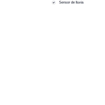
Sensor de lluvia