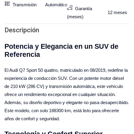
Transmisión
Automático
Garantía
12
meses
(meses)
Descripción
Potencia y Elegancia en un SUV de
Referencia
El Audi Q7 Sport 50 quattro, matriculado en 08/2019, redefine la
experiencia de conducción SUV. Con un potente motor diésel
de 210 kW (286 CV) y transmisión automática, este vehículo
ofrece un rendimiento excepcional en cualquier situación.
Además, su diseño deportivo y elegante no pasa desapercibido.
Este modelo, con solo 188300 km, está listo para ofrecerte
años de confort y seguridad.
Tecnología y Confort Superior