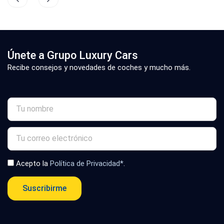
Únete a Grupo Luxury Cars
Recibe consejos y novedades de coches y mucho más.
Acepto la
Política de Privacidad*
.
Suscribirme