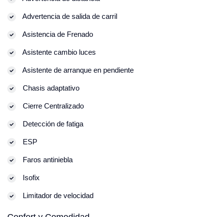
Advertencia de salida de carril
Asistencia de Frenado
Asistente cambio luces
Asistente de arranque en pendiente
Chasis adaptativo
Cierre Centralizado
Detección de fatiga
ESP
Faros antiniebla
Isofix
Limitador de velocidad
Confort y Comodidad