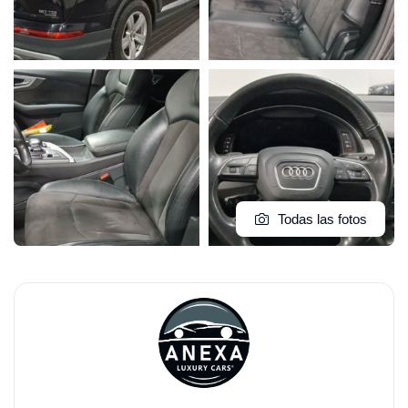
Todas las fotos