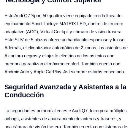
Este Audi Q7 Sport 50 quattro viene equipado con la línea de
equipamiento Sport. Incluye MATRIX LED, control de crucero
adaptativo (ACC), Virtual Cockpit y cámara de visión trasera.
Este SUV de 5 plazas ofrece un habitáculo espacioso y lujoso.
Además, el climatizador automático de 2 zonas, los asientos de
Alcantara negros y el ajuste eléctrico de los asientos con
memoria garantizan el máximo confort. También cuenta con
Android Auto y Apple CarPlay. Así siempre estarás conectado.
Seguridad Avanzada y Asistentes a la
Conducción
La seguridad es primordial en este Audi Q7. Incorpora múltiples
airbags, asistentes de aparcamiento delanteros y traseros, y
una cámara de visión trasera. También cuenta con sistemas de