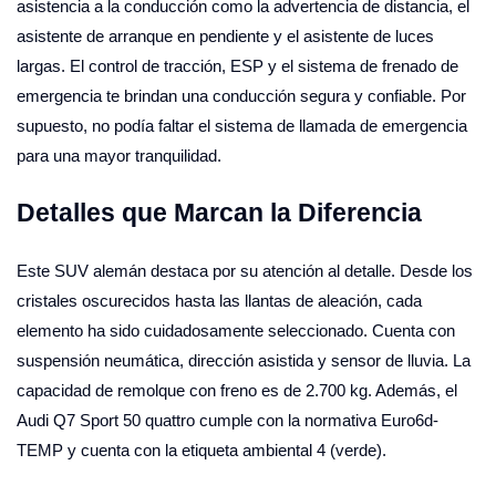
asistencia a la conducción como la advertencia de distancia, el
asistente de arranque en pendiente y el asistente de luces
largas. El control de tracción, ESP y el sistema de frenado de
emergencia te brindan una conducción segura y confiable. Por
supuesto, no podía faltar el sistema de llamada de emergencia
para una mayor tranquilidad.
Detalles que Marcan la Diferencia
Este SUV alemán destaca por su atención al detalle. Desde los
cristales oscurecidos hasta las llantas de aleación, cada
elemento ha sido cuidadosamente seleccionado. Cuenta con
suspensión neumática, dirección asistida y sensor de lluvia. La
capacidad de remolque con freno es de 2.700 kg. Además, el
Audi Q7 Sport 50 quattro cumple con la normativa Euro6d-
TEMP y cuenta con la etiqueta ambiental 4 (verde).