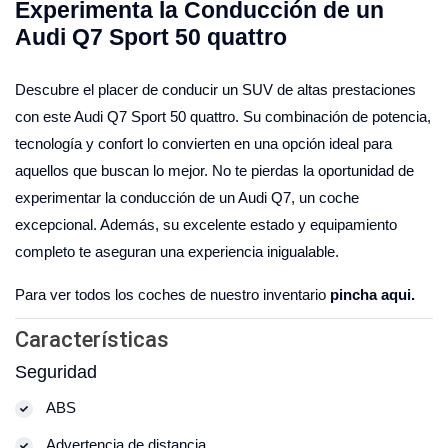
Experimenta la Conducción de un
Audi Q7 Sport 50 quattro
Descubre el placer de conducir un SUV de altas prestaciones
con este Audi Q7 Sport 50 quattro. Su combinación de potencia,
tecnología y confort lo convierten en una opción ideal para
aquellos que buscan lo mejor. No te pierdas la oportunidad de
experimentar la conducción de un Audi Q7, un coche
excepcional. Además, su excelente estado y equipamiento
completo te aseguran una experiencia inigualable.
Para ver todos los coches de nuestro inventario
pincha aqui.
Características
Seguridad
ABS
Advertencia de distancia