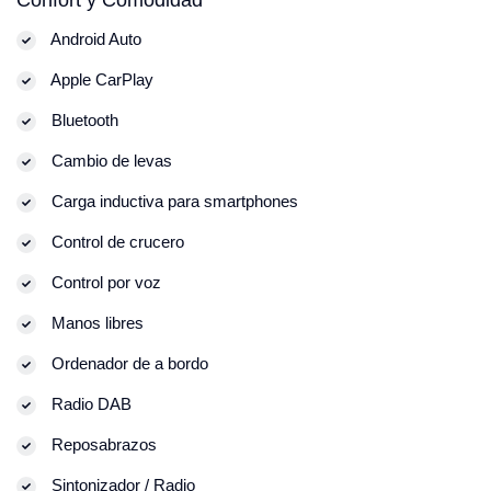
Android Auto
Apple CarPlay
Bluetooth
Cambio de levas
Carga inductiva para smartphones
Control de crucero
Control por voz
Manos libres
Ordenador de a bordo
Radio DAB
Reposabrazos
Sintonizador / Radio