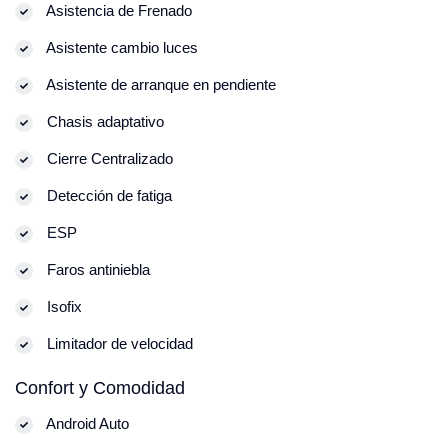
Asistencia de Frenado
Asistente cambio luces
Asistente de arranque en pendiente
Chasis adaptativo
Cierre Centralizado
Detección de fatiga
ESP
Faros antiniebla
Isofix
Limitador de velocidad
Confort y Comodidad
Android Auto