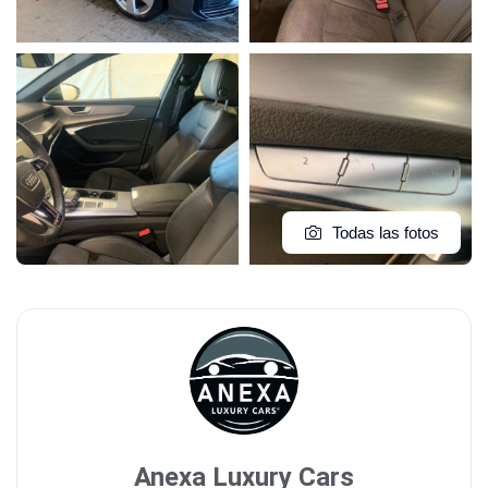
Todas las fotos
Anexa Luxury Cars