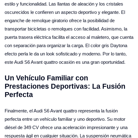
estilo y funcionalidad. Las llantas de aleación y los cristales
oscurecidos le confieren un aspecto deportivo y elegante. El
enganche de remolque giratorio ofrece la posibilidad de
transportar bicicletas o remolques con facilidad. Asimismo, la
puerta trasera eléctrica facilita el acceso al maletero, que cuenta
con separación para organizar la carga. El color gris Daytona
efecto perla le da un look sofisticado y moderno. Por lo tanto,
este Audi S6 Avant quattro ocasión es una gran oportunidad.
Un Vehículo Familiar con
Prestaciones Deportivas: La Fusión
Perfecta
Finalmente, el Audi S6 Avant quattro representa la fusión
perfecta entre un vehículo familiar y uno deportivo. Su motor
diésel de 349 CV ofrece una aceleración impresionante y una
respuesta ágil en cualquier situación. La suspensión neumática