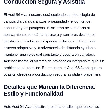
Conducción Segura y Asistida
El Audi S6 Avant quattro está equipado con tecnología de
vanguardia para garantizar la seguridad y el confort del
conductor y los pasajeros. El sistema de asistencia al
aparcamiento, con cámara trasera y sensores delanteros,
facilita las maniobras en espacios reducidos. El control de
crucero adaptativo y la advertencia de distancia ayudan a
mantener una velocidad constante y segura en carretera.
Adicionalmente, el sistema de navegación integrado te guía sin
problemas a tu destino. En resumen, el Audi S6 Avant quattro
ocasión ofrece una conducción segura, asistida y placentera.
Detalles que Marcan la Diferencia:
Estilo y Funcionalidad
Este Audi S6 Avant quattro presenta detalles que realzan su