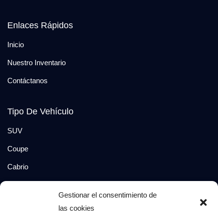
Enlaces Rápidos
Inicio
Nuestro Inventario
Contáctanos
Tipo De Vehículo
SUV
Coupe
Cabrio
SUV-Coupe
Gestionar el consentimiento de
Berlina
las cookies