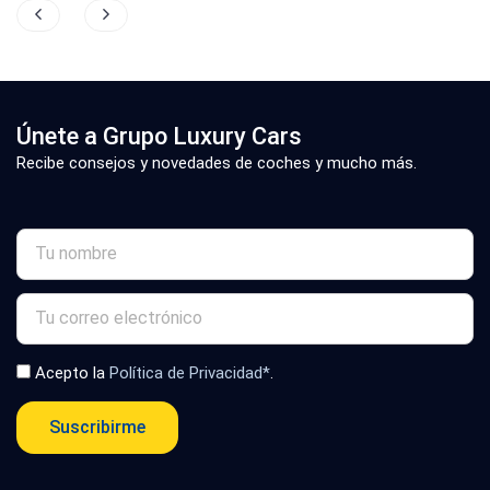
Únete a Grupo Luxury Cars
Recibe consejos y novedades de coches y mucho más.
Acepto la
Política de Privacidad*
.
Suscribirme