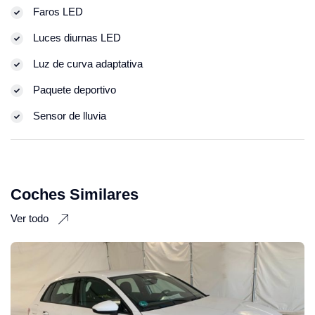
Faros LED
Luces diurnas LED
Luz de curva adaptativa
Paquete deportivo
Sensor de lluvia
Coches Similares
Ver todo