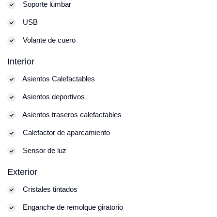
Soporte lumbar
USB
Volante de cuero
Interior
Asientos Calefactables
Asientos deportivos
Asientos traseros calefactables
Calefactor de aparcamiento
Sensor de luz
Exterior
Cristales tintados
Enganche de remolque giratorio