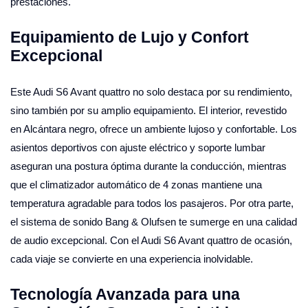
prestaciones.
Equipamiento de Lujo y Confort
Excepcional
Este Audi S6 Avant quattro no solo destaca por su rendimiento,
sino también por su amplio equipamiento. El interior, revestido
en Alcántara negro, ofrece un ambiente lujoso y confortable. Los
asientos deportivos con ajuste eléctrico y soporte lumbar
aseguran una postura óptima durante la conducción, mientras
que el climatizador automático de 4 zonas mantiene una
temperatura agradable para todos los pasajeros. Por otra parte,
el sistema de sonido Bang & Olufsen te sumerge en una calidad
de audio excepcional. Con el Audi S6 Avant quattro de ocasión,
cada viaje se convierte en una experiencia inolvidable.
Tecnología Avanzada para una