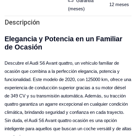
Garantía
12
meses
(meses)
Descripción
Elegancia y Potencia en un Familiar
de Ocasión
Descubre el Audi S6 Avant quattro, un vehículo familiar de
ocasión que combina a la perfección elegancia, potencia y
funcionalidad. Este modelo de 2020, con 125000 km, ofrece una
experiencia de conducción superior gracias a su motor diésel
de 349 CV y su transmisión automática. Además, su tracción
quattro garantiza un agarre excepcional en cualquier condición
climática, brindando seguridad y confianza en cada trayecto.
Sin duda, el Audi S6 Avant quattro ocasión es una opción
inteligente para aquellos que buscan un coche versátil y de altas