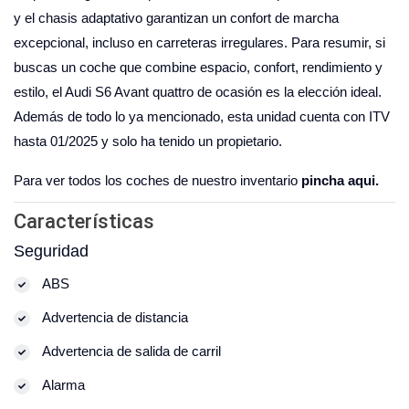
y el chasis adaptativo garantizan un confort de marcha
excepcional, incluso en carreteras irregulares. Para resumir, si
buscas un coche que combine espacio, confort, rendimiento y
estilo, el Audi S6 Avant quattro de ocasión es la elección ideal.
Además de todo lo ya mencionado, esta unidad cuenta con ITV
hasta 01/2025 y solo ha tenido un propietario.
Para ver todos los coches de nuestro inventario
pincha aqui.
Características
Seguridad
ABS
Advertencia de distancia
Advertencia de salida de carril
Alarma