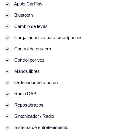
Apple CarPlay
Bluetooth
Cambio de levas
Carga inductiva para smartphones
Control de crucero
Control por voz
Manos libres
Ordenador de a bordo
Radio DAB
Reposabrazos
Sintonizador / Radio
Sistema de entretenimiento