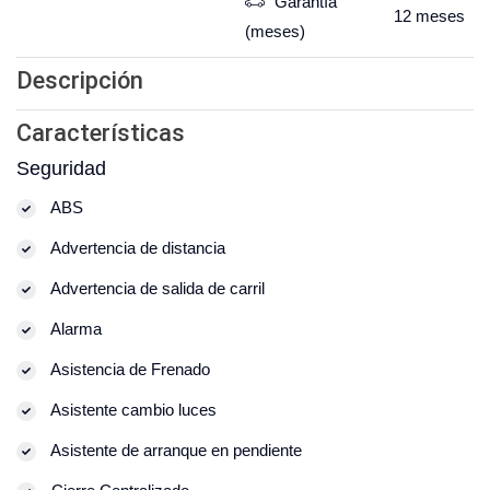
Garantía
12
meses
(meses)
Descripción
Características
Seguridad
ABS
Advertencia de distancia
Advertencia de salida de carril
Alarma
Asistencia de Frenado
Asistente cambio luces
Asistente de arranque en pendiente