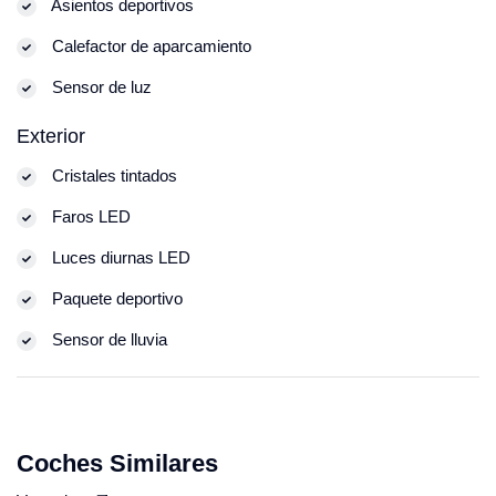
Asientos deportivos
Calefactor de aparcamiento
Sensor de luz
Exterior
Cristales tintados
Faros LED
Luces diurnas LED
Paquete deportivo
Sensor de lluvia
Coches Similares