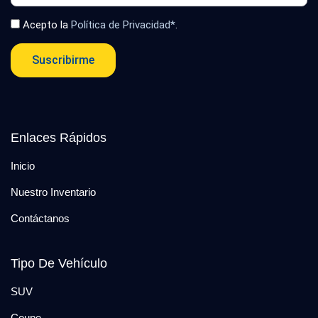
Acepto la
Política de Privacidad*
.
Suscribirme
Enlaces Rápidos
Inicio
Nuestro Inventario
Contáctanos
Tipo De Vehículo
SUV
Coupe