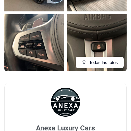
Todas las fotos
Anexa Luxury Cars