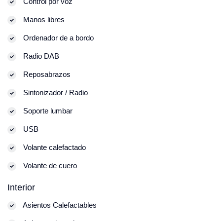
Control por voz
Manos libres
Ordenador de a bordo
Radio DAB
Reposabrazos
Sintonizador / Radio
Soporte lumbar
USB
Volante calefactado
Volante de cuero
Interior
Asientos Calefactables