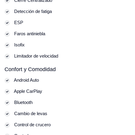
Cierre Centralizado
Detección de fatiga
ESP
Faros antiniebla
Isofix
Limitador de velocidad
Confort y Comodidad
Android Auto
Apple CarPlay
Bluetooth
Cambio de levas
Control de crucero