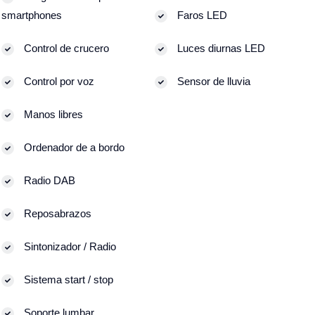
smartphones
Faros LED
Control de crucero
Luces diurnas LED
Control por voz
Sensor de lluvia
Manos libres
Ordenador de a bordo
Radio DAB
Reposabrazos
Sintonizador / Radio
Sistema start / stop
Soporte lumbar