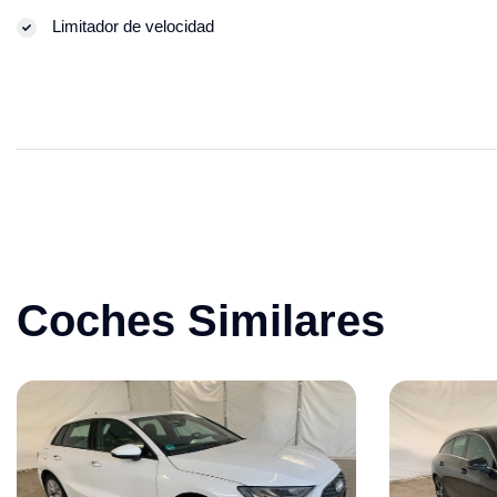
Limitador de velocidad
Coches Similares