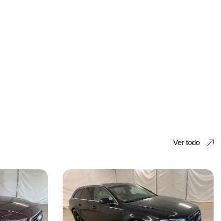
Ver todo