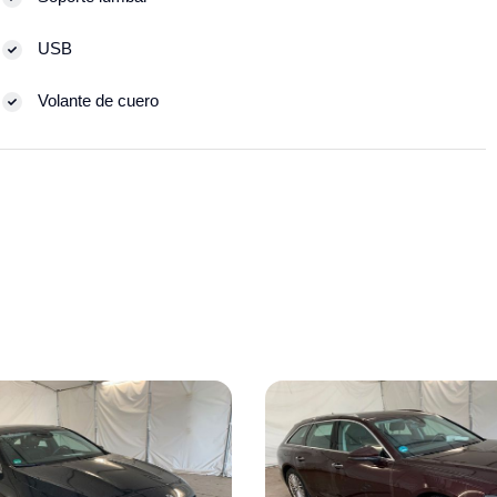
USB
Volante de cuero