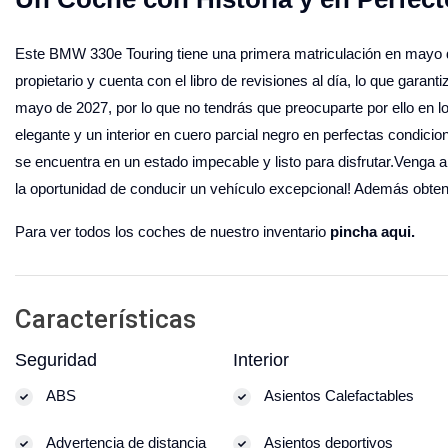
Este BMW 330e Touring tiene una primera matriculación en mayo d
propietario y cuenta con el libro de revisiones al día, lo que gara
mayo de 2027, por lo que no tendrás que preocuparte por ello en l
elegante y un interior en cuero parcial negro en perfectas condi
se encuentra en un estado impecable y listo para disfrutar.Venga 
la oportunidad de conducir un vehículo excepcional! Además obt
Para ver todos los coches de nuestro inventario
pincha aqui.
Características
Seguridad
Interior
ABS
Asientos Calefactables
Advertencia de distancia
Asientos deportivos