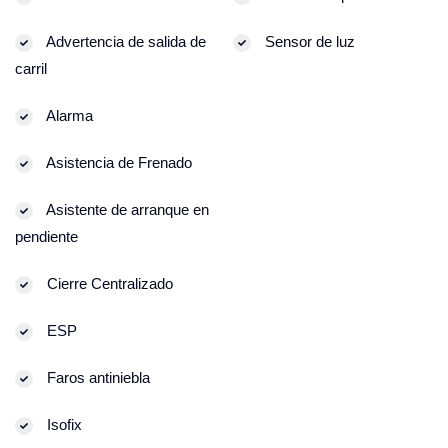
Advertencia de salida de
Sensor de luz
carril
Alarma
Asistencia de Frenado
Asistente de arranque en
pendiente
Cierre Centralizado
ESP
Faros antiniebla
Isofix