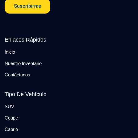
Suscribirme
Enlaces Rápidos
Inicio
Nuestro Inventario
Contáctanos
Tipo De Vehículo
SUV
Coupe
Cabrio