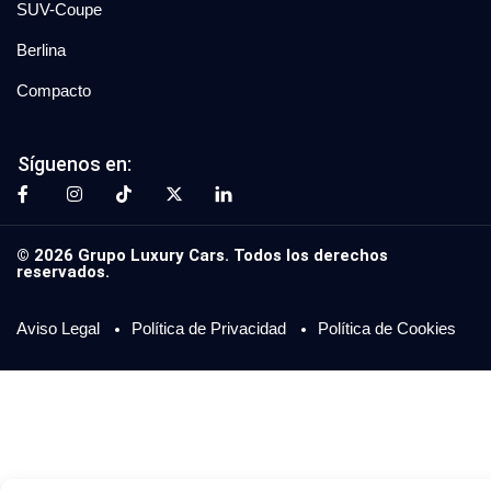
SUV-Coupe
Berlina
Compacto
Síguenos en:
© 2026 Grupo Luxury Cars. Todos los derechos
reservados.
Aviso Legal
Política de Privacidad
Política de Cookies