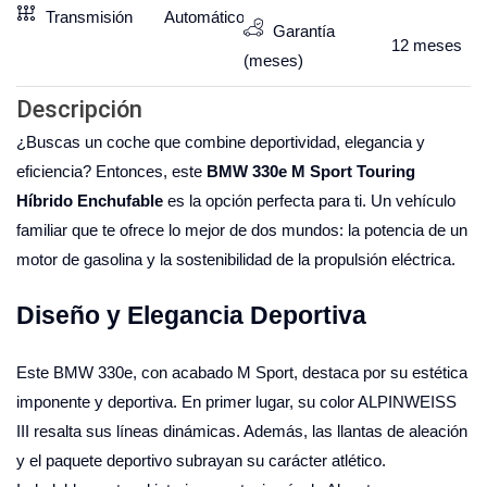
Transmisión
Automático
Garantía
12
meses
(meses)
Descripción
¿Buscas un coche que combine deportividad, elegancia y
eficiencia? Entonces, este
BMW 330e M Sport Touring
Híbrido Enchufable
es la opción perfecta para ti. Un vehículo
familiar que te ofrece lo mejor de dos mundos: la potencia de un
motor de gasolina y la sostenibilidad de la propulsión eléctrica.
Diseño y Elegancia Deportiva
Este BMW 330e, con acabado M Sport, destaca por su estética
imponente y deportiva. En primer lugar, su color ALPINWEISS
III resalta sus líneas dinámicas. Además, las llantas de aleación
y el paquete deportivo subrayan su carácter atlético.