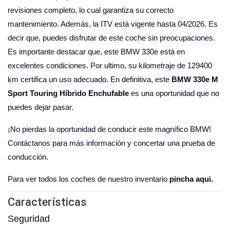
revisiones completo, lo cual garantiza su correcto
mantenimiento. Además, la ITV está vigente hasta 04/2026. Es
decir que, puedes disfrutar de este coche sin preocupaciones.
Es importante destacar que, este BMW 330e está en
excelentes condiciones. Por ultimo, su kilometraje de 129400
km certifica un uso adecuado. En definitiva, este
BMW 330e M
Sport Touring Híbrido Enchufable
es una oportunidad que no
puedes dejar pasar.
¡No pierdas la oportunidad de conducir este magnífico BMW!
Contáctanos para más información y concertar una prueba de
conducción.
Para ver todos los coches de nuestro inventario
pincha aqui.
Características
Seguridad