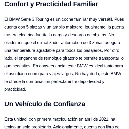
Confort y Practicidad Familiar
El BMW Serie 3 Touring es un coche familiar muy versátil. Pues
cuenta con 5 plazas y un amplio maletero. Igualmente, la puerta
trasera eléctrica facilita la carga y descarga de objetos. No
olvidemos que el climatizador automático de 3 zonas asegura
una temperatura agradable para todos los pasajeros. Por otro
lado, el enganche de remolque giratorio te permite transportar lo
que necesites. En consecuencia, este BMW es ideal tanto para
el uso diario como para viajes largos. No hay duda, este BMW
te ofrece la combinación perfecta entre deportividad y
practicidad.
Un Vehículo de Confianza
Esta unidad, con primera matriculación en abril de 2021, ha
tenido un solo propietario. Adicionalmente, cuenta con libro de