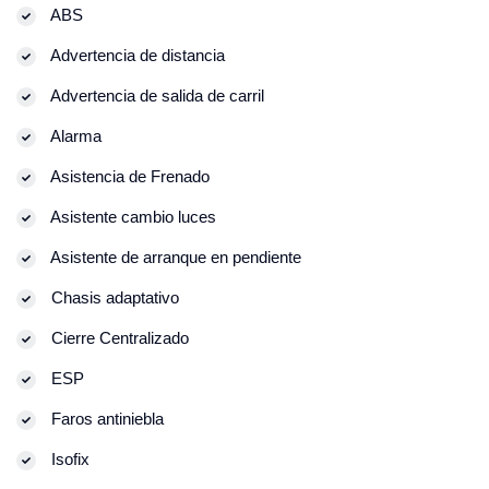
ABS
Advertencia de distancia
Advertencia de salida de carril
Alarma
Asistencia de Frenado
Asistente cambio luces
Asistente de arranque en pendiente
Chasis adaptativo
Cierre Centralizado
ESP
Faros antiniebla
Isofix