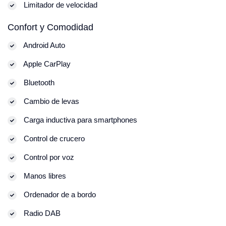
Limitador de velocidad
Confort y Comodidad
Android Auto
Apple CarPlay
Bluetooth
Cambio de levas
Carga inductiva para smartphones
Control de crucero
Control por voz
Manos libres
Ordenador de a bordo
Radio DAB