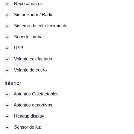
Reposabrazos
Sintonizador / Radio
Sistema de entretenimiento
Soporte lumbar
USB
Volante calefactado
Volante de cuero
Interior
Asientos Calefactables
Asientos deportivos
Headup display
Sensor de luz