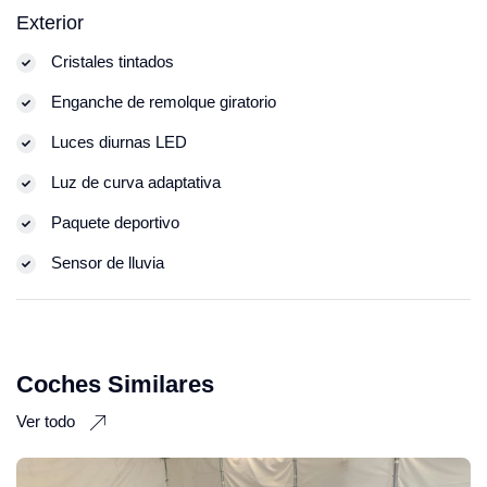
Exterior
Cristales tintados
Enganche de remolque giratorio
Luces diurnas LED
Luz de curva adaptativa
Paquete deportivo
Sensor de lluvia
Coches Similares
Ver todo