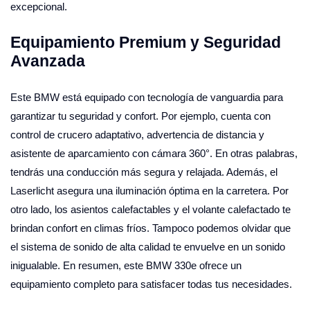
excepcional.
Equipamiento Premium y Seguridad
Avanzada
Este BMW está equipado con tecnología de vanguardia para
garantizar tu seguridad y confort. Por ejemplo, cuenta con
control de crucero adaptativo, advertencia de distancia y
asistente de aparcamiento con cámara 360°. En otras palabras,
tendrás una conducción más segura y relajada. Además, el
Laserlicht asegura una iluminación óptima en la carretera. Por
otro lado, los asientos calefactables y el volante calefactado te
brindan confort en climas fríos. Tampoco podemos olvidar que
el sistema de sonido de alta calidad te envuelve en un sonido
inigualable. En resumen, este BMW 330e ofrece un
equipamiento completo para satisfacer todas tus necesidades.