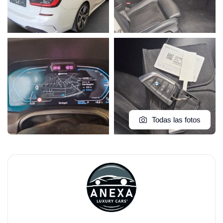
Todas las fotos