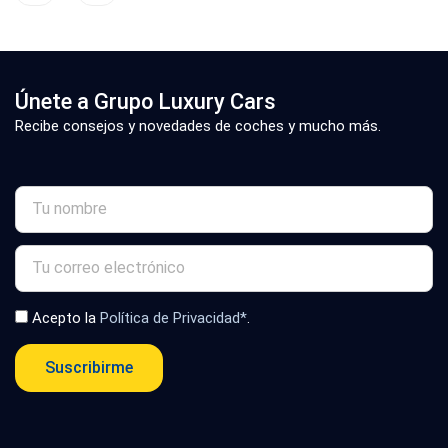
Únete a Grupo Luxury Cars
Recibe consejos y novedades de coches y mucho más.
Acepto la
Política de Privacidad*
.
Suscribirme