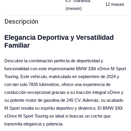
Garantía
12
meses
(meses)
Descripción
Elegancia Deportiva y Versatilidad
Familiar
Descubre la combinación perfecta de deportividad y
funcionalidad con este impresionante BMW 330i xDrive M Sport
Touring. Este vehículo, matriculado en septiembre de 2024 y
con tan solo 7835 kilómetros, ofrece una experiencia de
conducción excepcional gracias a su tracción integral xDrive y
su potente motor de gasolina de 245 CV. Además, su acabado
M Sport resalta su espíritu deportivo y dinámico. El BMW 330i
xDrive M Sport Touring es ideal si buscas un coche que
transmita elegancia y potencia.