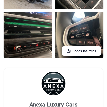
Todas las fotos
Anexa Luxury Cars