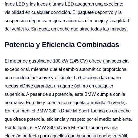
faros LED y las luces diurnas LED aseguran una excelente
visibilidad en cualquier condición. El paquete deportivo y la
suspensión deportiva mejoran aún más el manejo y la agilidad
del vehículo. Sin duda, un coche que atrae todas las miradas.
Potencia y Eficiencia Combinadas
El motor de gasolina de 180 kW (245 CV) ofrece una potencia
excepcional, mientras que el cambio automático proporciona
una conducción suave y eficiente. La tracción a las cuatro
ruedas xDrive garantiza un agarre óptimo en cualquier
superficie. A pesar de su potencia, este BMW cumple con la
normativa Euro 6e y cuenta con etiqueta ambiental 4 (verde).
En resumen, el BMW 330i xDrive M Sport Touring es un coche
que ofrece potencia, eficiencia y respeto por el medio ambiente.
Por lo tanto, el BMW 330i xDrive M Sport Touring es una
elección perfecta para aquellos que buscan un coche versátil,