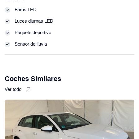
Faros LED
Luces diurnas LED
Paquete deportivo
Sensor de lluvia
Coches Similares
Ver todo