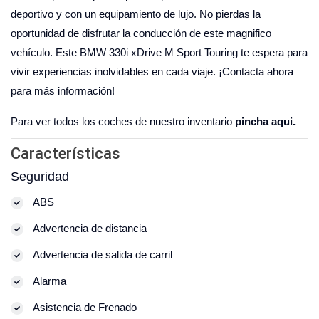
deportivo y con un equipamiento de lujo. No pierdas la
oportunidad de disfrutar la conducción de este magnifico
vehículo. Este BMW 330i xDrive M Sport Touring te espera para
vivir experiencias inolvidables en cada viaje. ¡Contacta ahora
para más información!
Para ver todos los coches de nuestro inventario
pincha aqui.
Características
Seguridad
ABS
Advertencia de distancia
Advertencia de salida de carril
Alarma
Asistencia de Frenado