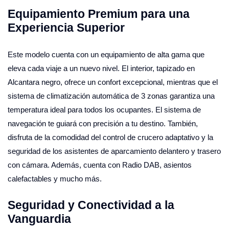
Equipamiento Premium para una
Experiencia Superior
Este modelo cuenta con un equipamiento de alta gama que
eleva cada viaje a un nuevo nivel. El interior, tapizado en
Alcantara negro, ofrece un confort excepcional, mientras que el
sistema de climatización automática de 3 zonas garantiza una
temperatura ideal para todos los ocupantes. El sistema de
navegación te guiará con precisión a tu destino. También,
disfruta de la comodidad del control de crucero adaptativo y la
seguridad de los asistentes de aparcamiento delantero y trasero
con cámara. Además, cuenta con Radio DAB, asientos
calefactables y mucho más.
Seguridad y Conectividad a la
Vanguardia