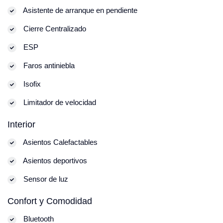
Asistente de arranque en pendiente
Cierre Centralizado
ESP
Faros antiniebla
Isofix
Limitador de velocidad
Interior
Asientos Calefactables
Asientos deportivos
Sensor de luz
Confort y Comodidad
Bluetooth