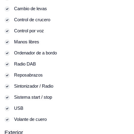
Cambio de levas
Control de crucero
Control por voz
Manos libres
Ordenador de a bordo
Radio DAB
Reposabrazos
Sintonizador / Radio
Sistema start / stop
USB
Volante de cuero
Exterior