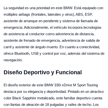
La seguridad es una prioridad en este BMW. Está equipado con
múltiples airbags (frontales, laterales y otros), ABS, ESP,
asistente de arranque en pendiente y sistema de llamada de
emergencia. Adicionalmente, el vehículo incorpora tecnologías
de asistencia al conductor como advertencia de distancia,
asistente de frenado de emergencia, advertencia de salida de
carril y asistente de ángulo muerto. En cuanto a conectividad,
ofrece Bluetooth, USB y control por voz, además del sistema de
navegación.
Diseño Deportivo y Funcional
El diseño exterior de este BMW 330i xDrive M Sport Touring
destaca por su elegancia y deportividad. Pintado en un atractivo
color Black Sapphire metalizado, este familiar deportivo cuenta
con llantas de aleación de 18 pulgadas y raíles de techo. Los