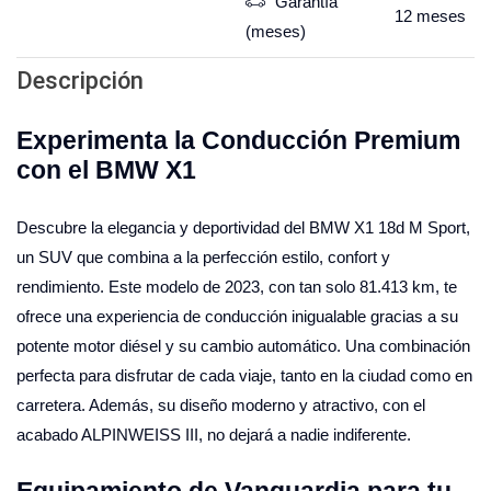
Garantía
12
meses
(meses)
Descripción
Experimenta la Conducción Premium
con el BMW X1
Descubre la elegancia y deportividad del BMW X1 18d M Sport,
un SUV que combina a la perfección estilo, confort y
rendimiento. Este modelo de 2023, con tan solo 81.413 km, te
ofrece una experiencia de conducción inigualable gracias a su
potente motor diésel y su cambio automático. Una combinación
perfecta para disfrutar de cada viaje, tanto en la ciudad como en
carretera. Además, su diseño moderno y atractivo, con el
acabado ALPINWEISS III, no dejará a nadie indiferente.
Equipamiento de Vanguardia para tu