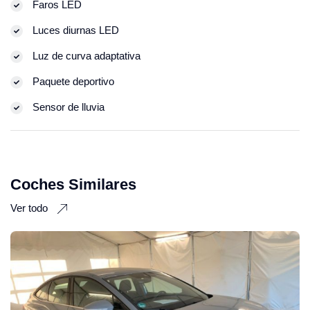
Faros LED
Luces diurnas LED
Luz de curva adaptativa
Paquete deportivo
Sensor de lluvia
Coches Similares
Ver todo