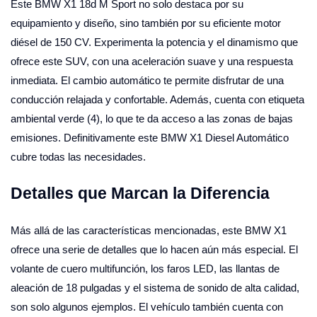
Este BMW X1 18d M Sport no solo destaca por su
equipamiento y diseño, sino también por su eficiente motor
diésel de 150 CV. Experimenta la potencia y el dinamismo que
ofrece este SUV, con una aceleración suave y una respuesta
inmediata. El cambio automático te permite disfrutar de una
conducción relajada y confortable. Además, cuenta con etiqueta
ambiental verde (4), lo que te da acceso a las zonas de bajas
emisiones. Definitivamente este BMW X1 Diesel Automático
cubre todas las necesidades.
Detalles que Marcan la Diferencia
Más allá de las características mencionadas, este BMW X1
ofrece una serie de detalles que lo hacen aún más especial. El
volante de cuero multifunción, los faros LED, las llantas de
aleación de 18 pulgadas y el sistema de sonido de alta calidad,
son solo algunos ejemplos. El vehículo también cuenta con