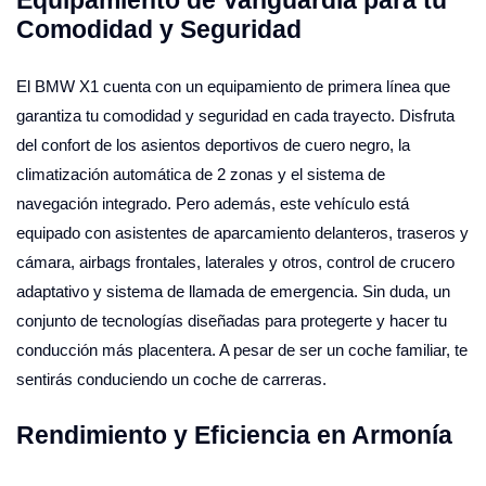
Comodidad y Seguridad
El BMW X1 cuenta con un equipamiento de primera línea que
garantiza tu comodidad y seguridad en cada trayecto. Disfruta
del confort de los asientos deportivos de cuero negro, la
climatización automática de 2 zonas y el sistema de
navegación integrado. Pero además, este vehículo está
equipado con asistentes de aparcamiento delanteros, traseros y
cámara, airbags frontales, laterales y otros, control de crucero
adaptativo y sistema de llamada de emergencia. Sin duda, un
conjunto de tecnologías diseñadas para protegerte y hacer tu
conducción más placentera. A pesar de ser un coche familiar, te
sentirás conduciendo un coche de carreras.
Rendimiento y Eficiencia en Armonía