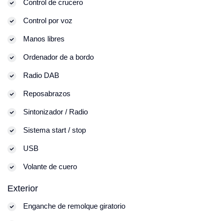
Control de crucero
Control por voz
Manos libres
Ordenador de a bordo
Radio DAB
Reposabrazos
Sintonizador / Radio
Sistema start / stop
USB
Volante de cuero
Exterior
Enganche de remolque giratorio