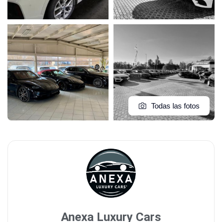
Todas las fotos
Anexa Luxury Cars