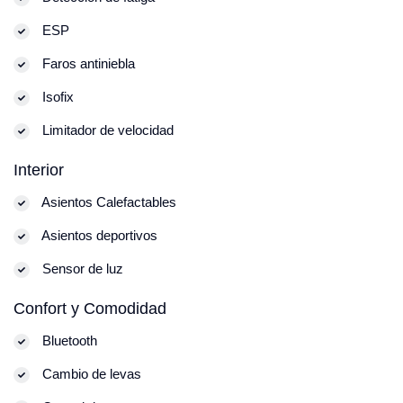
ESP
Faros antiniebla
Isofix
Limitador de velocidad
Interior
Asientos Calefactables
Asientos deportivos
Sensor de luz
Confort y Comodidad
Bluetooth
Cambio de levas