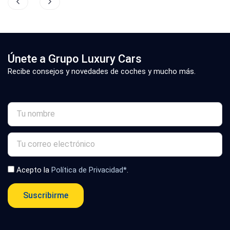
Únete a Grupo Luxury Cars
Recibe consejos y novedades de coches y mucho más.
Acepto la
Política de Privacidad*
.
Suscribirme