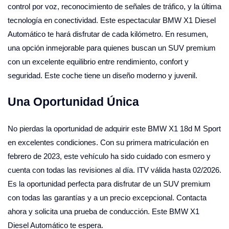
control por voz, reconocimiento de señales de tráfico, y la última
tecnología en conectividad. Este espectacular BMW X1 Diesel
Automático te hará disfrutar de cada kilómetro. En resumen,
una opción inmejorable para quienes buscan un SUV premium
con un excelente equilibrio entre rendimiento, confort y
seguridad. Este coche tiene un diseño moderno y juvenil.
Una Oportunidad Única
No pierdas la oportunidad de adquirir este BMW X1 18d M Sport
en excelentes condiciones. Con su primera matriculación en
febrero de 2023, este vehículo ha sido cuidado con esmero y
cuenta con todas las revisiones al día. ITV válida hasta 02/2026.
Es la oportunidad perfecta para disfrutar de un SUV premium
con todas las garantías y a un precio excepcional. Contacta
ahora y solicita una prueba de conducción. Este BMW X1
Diesel Automático te espera.