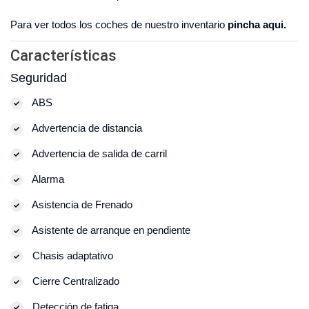
Para ver todos los coches de nuestro inventario
pincha aqui.
Características
Seguridad
ABS
Advertencia de distancia
Advertencia de salida de carril
Alarma
Asistencia de Frenado
Asistente de arranque en pendiente
Chasis adaptativo
Cierre Centralizado
Detección de fatiga