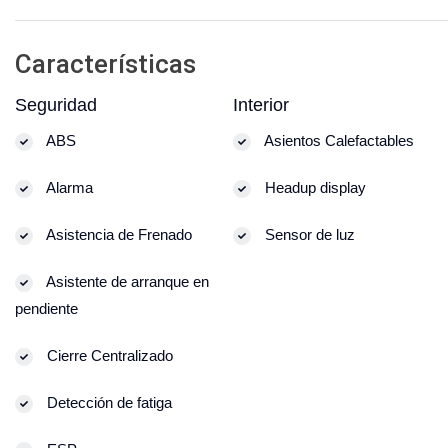
Características
Seguridad
Interior
ABS
Asientos Calefactables
Alarma
Headup display
Asistencia de Frenado
Sensor de luz
Asistente de arranque en
pendiente
Cierre Centralizado
Detección de fatiga