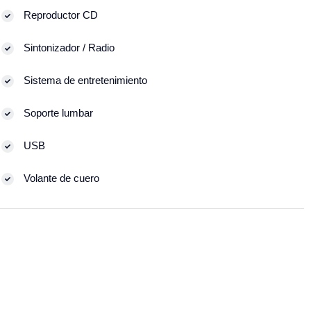
Reproductor CD
Sintonizador / Radio
Sistema de entretenimiento
Soporte lumbar
USB
Volante de cuero