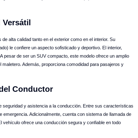
 Versátil
alta calidad tanto en el exterior como en el interior. Su
le confiere un aspecto sofisticado y deportivo. El interior,
l. A pesar de ser un SUV compacto, este modelo ofrece un amplio
a el maletero. Además, proporciona comodidad para pasajeros y
 del Conductor
seguridad y asistencia a la conducción. Entre sus características
 de emergencia. Adicionalmente, cuenta con sistema de llamada de
l vehículo ofrece una conducción segura y confiable en todo