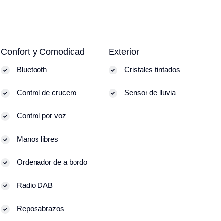
Confort y Comodidad
Exterior
Bluetooth
Cristales tintados
Control de crucero
Sensor de lluvia
Control por voz
Manos libres
Ordenador de a bordo
Radio DAB
Reposabrazos