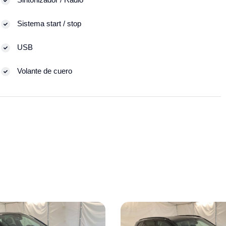
Sistema start / stop
USB
Volante de cuero