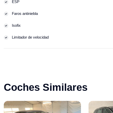
ESP
Faros antiniebla
Isofix
Limitador de velocidad
Coches Similares