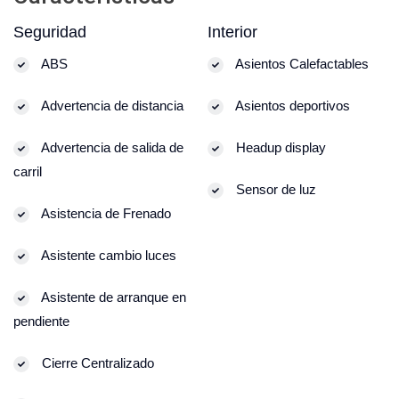
Seguridad
Interior
ABS
Asientos Calefactables
Advertencia de distancia
Asientos deportivos
Advertencia de salida de
Headup display
carril
Sensor de luz
Asistencia de Frenado
Asistente cambio luces
Asistente de arranque en
pendiente
Cierre Centralizado