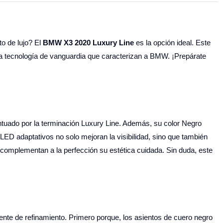
o de lujo? El
BMW X3 2020 Luxury Line
es la opción ideal. Este
 la tecnología de vanguardia que caracterizan a BMW. ¡Prepárate
ntuado por la terminación Luxury Line. Además, su color Negro
 LED adaptativos no solo mejoran la visibilidad, sino que también
 complementan a la perfección su estética cuidada. Sin duda, este
nte de refinamiento. Primero porque, los asientos de cuero negro