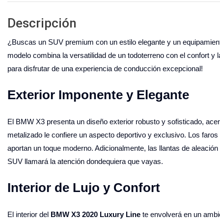
Descripción
¿Buscas un SUV premium con un estilo elegante y un equipamient
modelo combina la versatilidad de un todoterreno con el confort y
para disfrutar de una experiencia de conducción excepcional!
Exterior Imponente y Elegante
El BMW X3 presenta un diseño exterior robusto y sofisticado, ace
metalizado le confiere un aspecto deportivo y exclusivo. Los faros
aportan un toque moderno. Adicionalmente, las llantas de aleación
SUV llamará la atención dondequiera que vayas.
Interior de Lujo y Confort
El interior del
BMW X3 2020 Luxury Line
te envolverá en un ambie