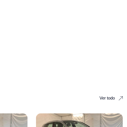
Ver todo