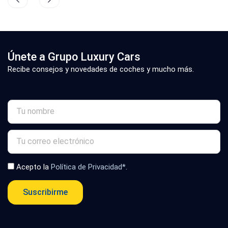
Únete a Grupo Luxury Cars
Recibe consejos y novedades de coches y mucho más.
Acepto la
Política de Privacidad*
.
Suscribirme