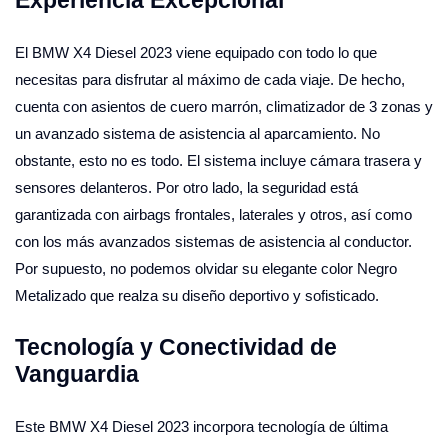
El BMW X4 Diesel 2023 viene equipado con todo lo que
necesitas para disfrutar al máximo de cada viaje. De hecho,
cuenta con asientos de cuero marrón, climatizador de 3 zonas y
un avanzado sistema de asistencia al aparcamiento. No
obstante, esto no es todo. El sistema incluye cámara trasera y
sensores delanteros. Por otro lado, la seguridad está
garantizada con airbags frontales, laterales y otros, así como
con los más avanzados sistemas de asistencia al conductor.
Por supuesto, no podemos olvidar su elegante color Negro
Metalizado que realza su diseño deportivo y sofisticado.
Tecnología y Conectividad de
Vanguardia
Este BMW X4 Diesel 2023 incorpora tecnología de última