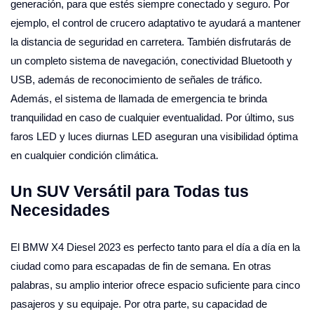
generación, para que estés siempre conectado y seguro. Por
ejemplo, el control de crucero adaptativo te ayudará a mantener
la distancia de seguridad en carretera. También disfrutarás de
un completo sistema de navegación, conectividad Bluetooth y
USB, además de reconocimiento de señales de tráfico.
Además, el sistema de llamada de emergencia te brinda
tranquilidad en caso de cualquier eventualidad. Por último, sus
faros LED y luces diurnas LED aseguran una visibilidad óptima
en cualquier condición climática.
Un SUV Versátil para Todas tus
Necesidades
El BMW X4 Diesel 2023 es perfecto tanto para el día a día en la
ciudad como para escapadas de fin de semana. En otras
palabras, su amplio interior ofrece espacio suficiente para cinco
pasajeros y su equipaje. Por otra parte, su capacidad de