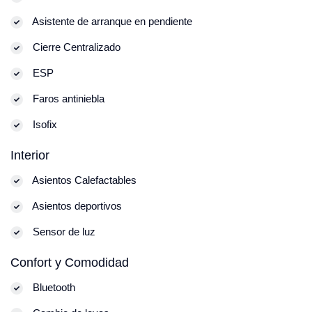
Asistente de arranque en pendiente
Cierre Centralizado
ESP
Faros antiniebla
Isofix
Interior
Asientos Calefactables
Asientos deportivos
Sensor de luz
Confort y Comodidad
Bluetooth