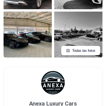
Todas las fotos
Anexa Luxury Cars