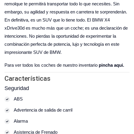
remolque te permitirá transportar todo lo que necesites. Sin
embargo, su agilidad y respuesta en carretera te sorprenderán.
En definitiva, es un SUV que lo tiene todo. El BMW X4
xDrive30d es mucho más que un coche; es una declaración de
intenciones. No pierdas la oportunidad de experimentar la
combinación perfecta de potencia, lujo y tecnología en este
impresionante SUV de BMW.
Para ver todos los coches de nuestro inventario
pincha aqui.
Características
Seguridad
ABS
Advertencia de salida de carril
Alarma
Asistencia de Frenado