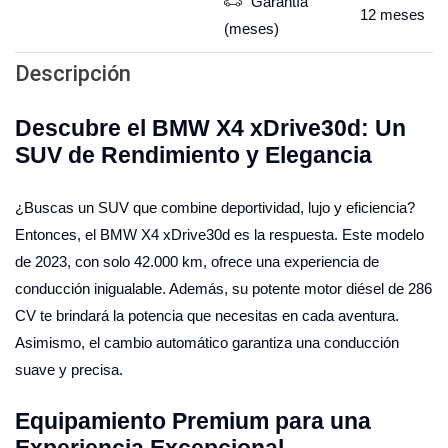
Garantía
12
meses
(meses)
Descripción
Descubre el BMW X4 xDrive30d: Un
SUV de Rendimiento y Elegancia
¿Buscas un SUV que combine deportividad, lujo y eficiencia?
Entonces, el BMW X4 xDrive30d es la respuesta. Este modelo
de 2023, con solo 42.000 km, ofrece una experiencia de
conducción inigualable. Además, su potente motor diésel de 286
CV te brindará la potencia que necesitas en cada aventura.
Asimismo, el cambio automático garantiza una conducción
suave y precisa.
Equipamiento Premium para una
Experiencia Excepcional