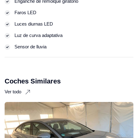
Enganche de remolque giratorio
Faros LED
Luces diurnas LED
Luz de curva adaptativa
Sensor de lluvia
Coches Similares
Ver todo