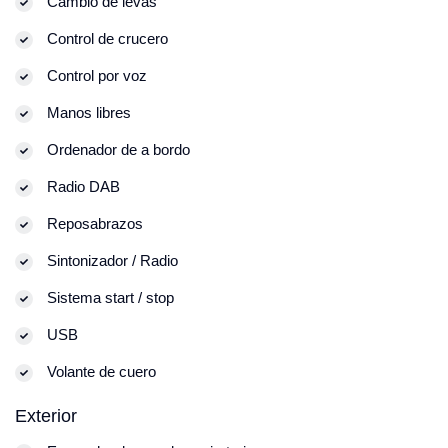
Cambio de levas
Control de crucero
Control por voz
Manos libres
Ordenador de a bordo
Radio DAB
Reposabrazos
Sintonizador / Radio
Sistema start / stop
USB
Volante de cuero
Exterior