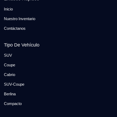
Inicio
Nuestro Inventario
Contáctanos
Tipo De Vehículo
SUV
Coupe
Cabrio
SUV-Coupe
Berlina
Compacto