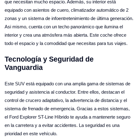
que necesitan mucho espacio. Además, su interior está
equipado con asientos de cuero, climatizador automático de 2
zonas y un sistema de infoentretenimiento de última generación.
Asi mismo, cuenta con un techo panorámico que ilumina el
interior y crea una atmósfera más abierta. Este coche ofrece
todo el espacio y la comodidad que necesitas para tus viajes.
Tecnología y Seguridad de
Vanguardia
Este SUV está equipado con una amplia gama de sistemas de
seguridad y asistencia al conductor. Entre ellos, destacan el
control de crucero adaptativo, la advertencia de distancia y el
sistema de frenado de emergencia. Gracias a estos sistemas,
el Ford Explorer ST-Line Híbrido te ayuda a mantenerte seguro
en la carretera y a evitar accidentes. La seguridad es una
prioridad en este vehículo.