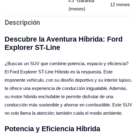
Garantía
12
meses
(meses)
Descripción
Descubre la Aventura Híbrida: Ford
Explorer ST-Line
¿Buscas un SUV que combine potencia, espacio y eficiencia?
El Ford Explorer ST-Line Híbrido es la respuesta. Este
imponente vehículo, con su diseño deportivo y su interior lujoso,
te ofrece una experiencia de conducción inigualable. Además,
su motor híbrido enchufable te permite disfrutar de una
conducción más sostenible y ahorrar en combustible. Este SUV
no solo llama la atención; también cuida el medio ambiente.
Potencia y Eficiencia Híbrida