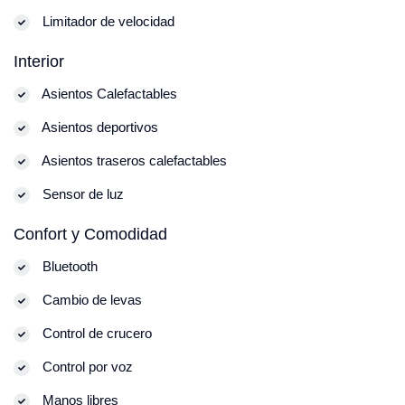
Limitador de velocidad
Interior
Asientos Calefactables
Asientos deportivos
Asientos traseros calefactables
Sensor de luz
Confort y Comodidad
Bluetooth
Cambio de levas
Control de crucero
Control por voz
Manos libres