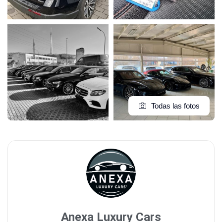
Todas las fotos
Anexa Luxury Cars