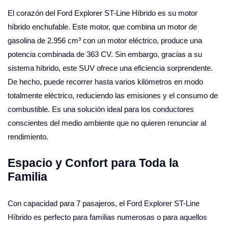
El corazón del Ford Explorer ST-Line Híbrido es su motor
híbrido enchufable. Este motor, que combina un motor de
gasolina de 2.956 cm³ con un motor eléctrico, produce una
potencia combinada de 363 CV. Sin embargo, gracias a su
sistema híbrido, este SUV ofrece una eficiencia sorprendente.
De hecho, puede recorrer hasta varios kilómetros en modo
totalmente eléctrico, reduciendo las emisiones y el consumo de
combustible. Es una solución ideal para los conductores
conscientes del medio ambiente que no quieren renunciar al
rendimiento.
Espacio y Confort para Toda la
Familia
Con capacidad para 7 pasajeros, el Ford Explorer ST-Line
Híbrido es perfecto para familias numerosas o para aquellos