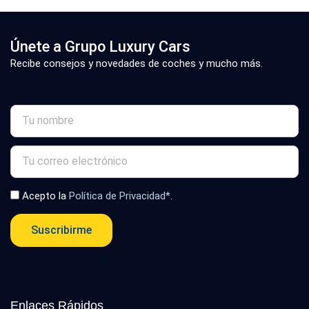
Únete a Grupo Luxury Cars
Recibe consejos y novedades de coches y mucho más.
Acepto la
Política de Privacidad*
.
Suscribirme
Enlaces Rápidos