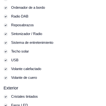
Ordenador de a bordo
Radio DAB
Reposabrazos
Sintonizador / Radio
Sistema de entretenimiento
Techo solar
USB
Volante calefactado
Volante de cuero
Exterior
Cristales tintados
Faros LED