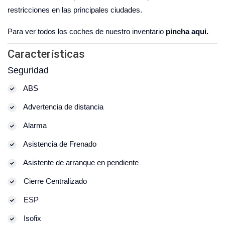
restricciones en las principales ciudades.
Para ver todos los coches de nuestro inventario
pincha aqui.
Características
Seguridad
ABS
Advertencia de distancia
Alarma
Asistencia de Frenado
Asistente de arranque en pendiente
Cierre Centralizado
ESP
Isofix