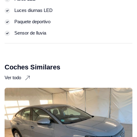
Luces diurnas LED
Paquete deportivo
Sensor de lluvia
Coches Similares
Ver todo