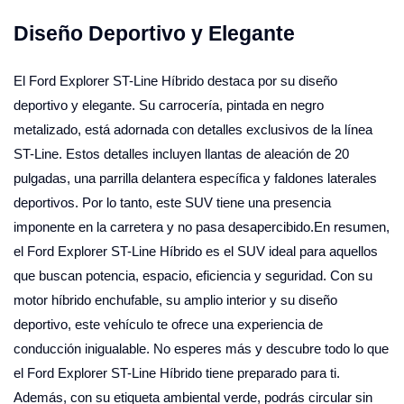
Diseño Deportivo y Elegante
El Ford Explorer ST-Line Híbrido destaca por su diseño
deportivo y elegante. Su carrocería, pintada en negro
metalizado, está adornada con detalles exclusivos de la línea
ST-Line. Estos detalles incluyen llantas de aleación de 20
pulgadas, una parrilla delantera específica y faldones laterales
deportivos. Por lo tanto, este SUV tiene una presencia
imponente en la carretera y no pasa desapercibido.En resumen,
el Ford Explorer ST-Line Híbrido es el SUV ideal para aquellos
que buscan potencia, espacio, eficiencia y seguridad. Con su
motor híbrido enchufable, su amplio interior y su diseño
deportivo, este vehículo te ofrece una experiencia de
conducción inigualable. No esperes más y descubre todo lo que
el Ford Explorer ST-Line Híbrido tiene preparado para ti.
Además, con su etiqueta ambiental verde, podrás circular sin