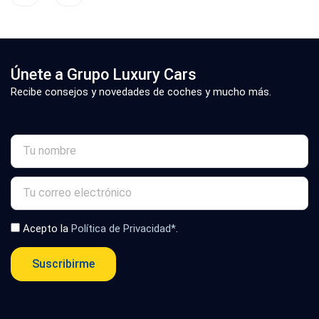
Únete a Grupo Luxury Cars
Recibe consejos y novedades de coches y mucho más.
Acepto la
Política de Privacidad*
.
Suscribirme