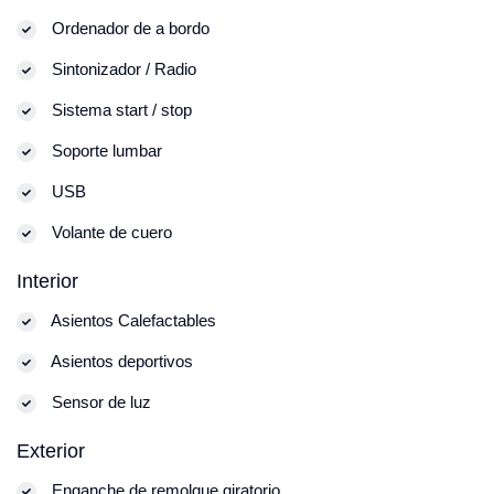
Ordenador de a bordo
Sintonizador / Radio
Sistema start / stop
Soporte lumbar
USB
Volante de cuero
Interior
Asientos Calefactables
Asientos deportivos
Sensor de luz
Exterior
Enganche de remolque giratorio