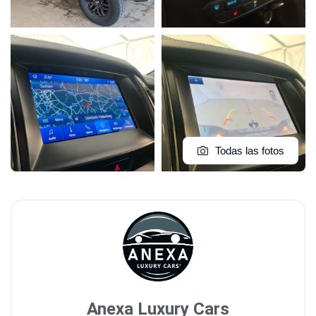
Todas las fotos
Anexa Luxury Cars