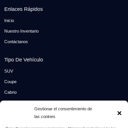
Enlaces Rápidos
Inicio
Nuestro Inventario
Contáctanos
Tipo De Vehículo
SUV
Coupe
Cabrio
SUV-Coupe
Gestionar el consentimiento de
Berlina
las cookies
Compacto