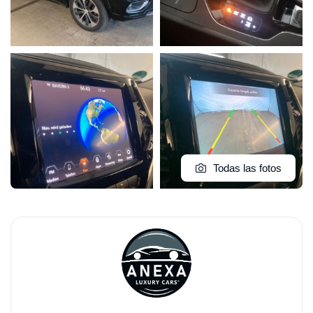
Todas las fotos