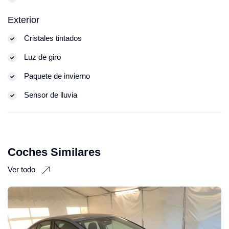
Exterior
Cristales tintados
Luz de giro
Paquete de invierno
Sensor de lluvia
Coches Similares
Ver todo