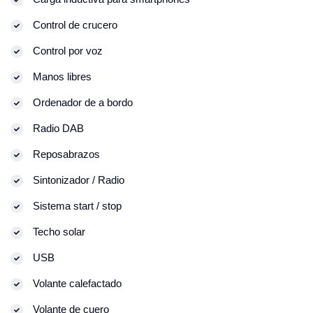
Control de crucero
Control por voz
Manos libres
Ordenador de a bordo
Radio DAB
Reposabrazos
Sintonizador / Radio
Sistema start / stop
Techo solar
USB
Volante calefactado
Volante de cuero