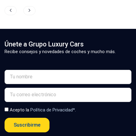
Únete a Grupo Luxury Cars
Recibe consejos y novedades de coches y mucho más.
Acepto la
Política de Privacidad*
.
Suscribirme