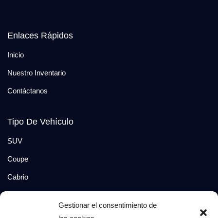
Enlaces Rápidos
Inicio
Nuestro Inventario
Contáctanos
Tipo De Vehículo
SUV
Coupe
Cabrio
SUV-Coupe
Gestionar el consentimiento de
Berlina