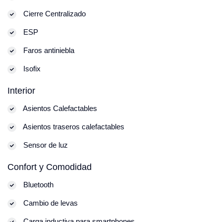
Cierre Centralizado
ESP
Faros antiniebla
Isofix
Interior
Asientos Calefactables
Asientos traseros calefactables
Sensor de luz
Confort y Comodidad
Bluetooth
Cambio de levas
Carga inductiva para smartphones