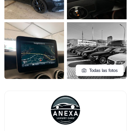
Todas las fotos