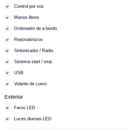
Control por voz
Manos libres
Ordenador de a bordo
Reposabrazos
Sintonizador / Radio
Sistema start / stop
USB
Volante de cuero
Exterior
Faros LED
Luces diurnas LED