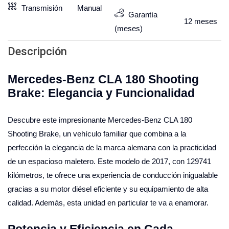
Transmisión
Manual
Garantía
12
meses
(meses)
Descripción
Mercedes-Benz CLA 180 Shooting
Brake: Elegancia y Funcionalidad
Descubre este impresionante Mercedes-Benz CLA 180
Shooting Brake, un vehículo familiar que combina a la
perfección la elegancia de la marca alemana con la practicidad
de un espacioso maletero. Este modelo de 2017, con 129741
kilómetros, te ofrece una experiencia de conducción inigualable
gracias a su motor diésel eficiente y su equipamiento de alta
calidad. Además, esta unidad en particular te va a enamorar.
Potencia y Eficiencia en Cada