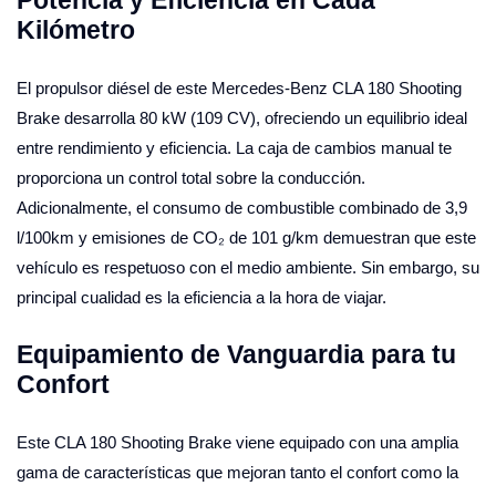
Kilómetro
El propulsor diésel de este Mercedes-Benz CLA 180 Shooting
Brake desarrolla 80 kW (109 CV), ofreciendo un equilibrio ideal
entre rendimiento y eficiencia. La caja de cambios manual te
proporciona un control total sobre la conducción.
Adicionalmente, el consumo de combustible combinado de 3,9
l/100km y emisiones de CO₂ de 101 g/km demuestran que este
vehículo es respetuoso con el medio ambiente. Sin embargo, su
principal cualidad es la eficiencia a la hora de viajar.
Equipamiento de Vanguardia para tu
Confort
Este CLA 180 Shooting Brake viene equipado con una amplia
gama de características que mejoran tanto el confort como la