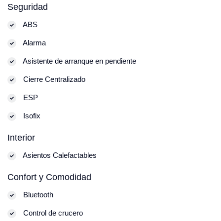
Seguridad
ABS
Alarma
Asistente de arranque en pendiente
Cierre Centralizado
ESP
Isofix
Interior
Asientos Calefactables
Confort y Comodidad
Bluetooth
Control de crucero