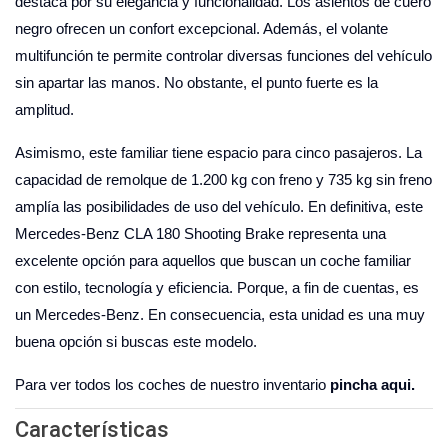
destaca por su elegancia y funcionalidad. Los asientos de cuero
negro ofrecen un confort excepcional. Además, el volante
multifunción te permite controlar diversas funciones del vehículo
sin apartar las manos. No obstante, el punto fuerte es la
amplitud.
Asimismo, este familiar tiene espacio para cinco pasajeros. La
capacidad de remolque de 1.200 kg con freno y 735 kg sin freno
amplía las posibilidades de uso del vehículo. En definitiva, este
Mercedes-Benz CLA 180 Shooting Brake representa una
excelente opción para aquellos que buscan un coche familiar
con estilo, tecnología y eficiencia. Porque, a fin de cuentas, es
un Mercedes-Benz. En consecuencia, esta unidad es una muy
buena opción si buscas este modelo.
Para ver todos los coches de nuestro inventario
pincha aqui.
Características