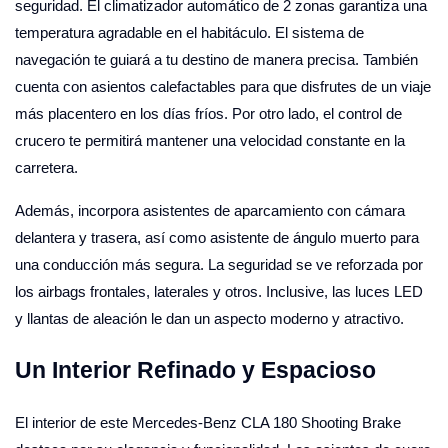
seguridad. El climatizador automático de 2 zonas garantiza una
temperatura agradable en el habitáculo. El sistema de
navegación te guiará a tu destino de manera precisa. También
cuenta con asientos calefactables para que disfrutes de un viaje
más placentero en los días fríos. Por otro lado, el control de
crucero te permitirá mantener una velocidad constante en la
carretera.
Además, incorpora asistentes de aparcamiento con cámara
delantera y trasera, así como asistente de ángulo muerto para
una conducción más segura. La seguridad se ve reforzada por
los airbags frontales, laterales y otros. Inclusive, las luces LED
y llantas de aleación le dan un aspecto moderno y atractivo.
Un Interior Refinado y Espacioso
El interior de este Mercedes-Benz CLA 180 Shooting Brake