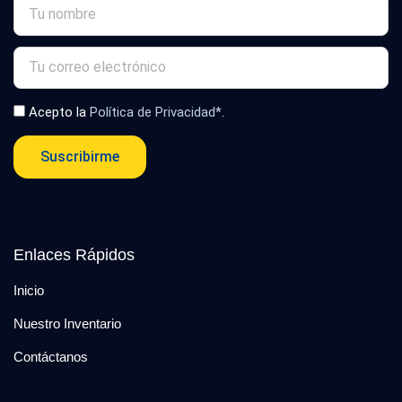
Acepto la
Política de Privacidad*
.
Suscribirme
Enlaces Rápidos
Inicio
Nuestro Inventario
Contáctanos