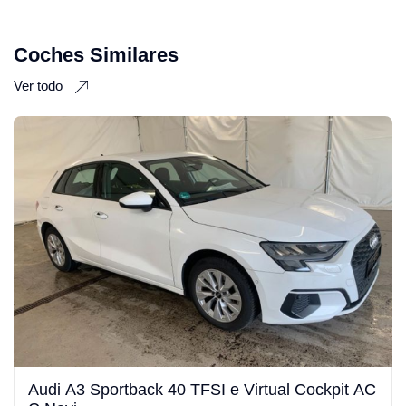
Coches Similares
Ver todo
Audi A3 Sportback 40 TFSI e Virtual Cockpit AC